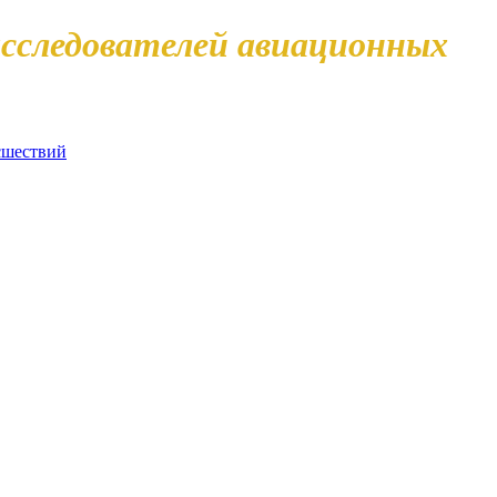
сследователей авиационных