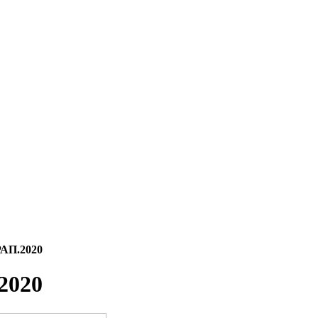
РАП.2020
2020