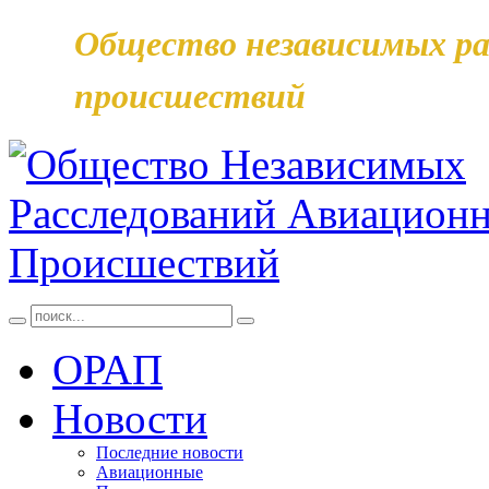
Общество независимых ра
происшествий
ОРАП
Новости
Последние новости
Авиационные