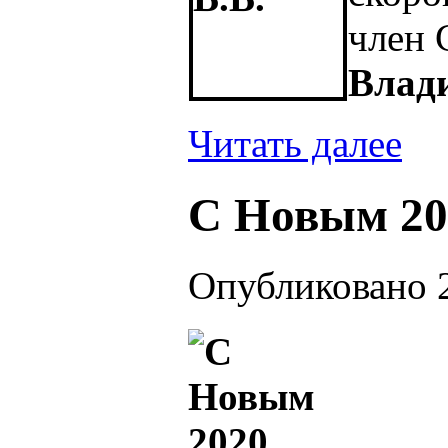
член
Влад
Читать далее
С Новым 20
Опубликовано 2