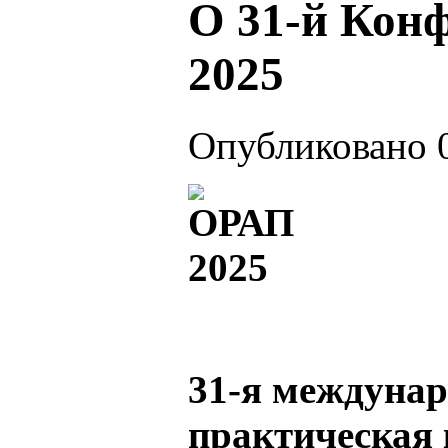
О 31-й Кон
2025
Опубликовано 0
31-я междунар
практическая