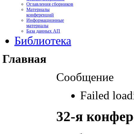
Оглавления сборников
Материалы
конференций
Информационные
материалы
База данных АП
Библиотека
Главная
Сообщение
Failed loa
32-я конфе