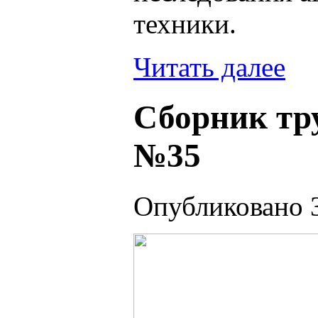
техники.
Читать далее
Сборник тр
№35
Опубликовано 3