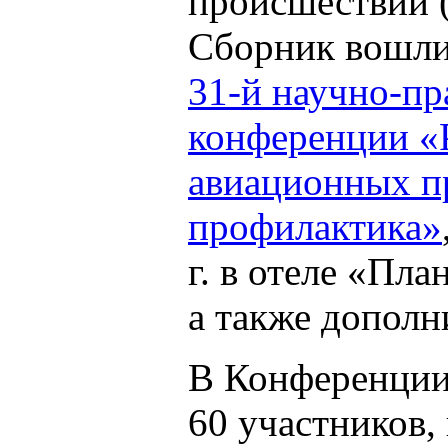
происшествий
Сборник вошли
31-й научно-пр
конференции «
авиационных п
профилактика»
г. в отеле «Пл
а также дополн
В Конференции
60 участников,