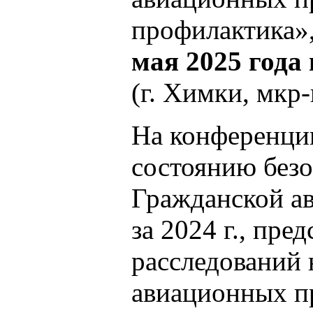
профилактика»,
мая 2025 года
(г. Химки, мкр
На конференции
состоянию безо
Гражданской а
за 2024 г., пре
расследований 
авиационных п