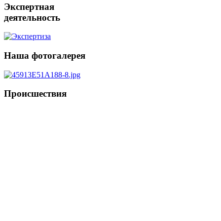
Экспертная
деятельность
Наша
фотогалерея
Происшествия