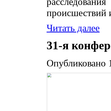
расследов
происшествий 
Читать далее
31-я конфе
Опубликовано 1