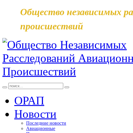
Общество независимых ра
происшествий
ОРАП
Новости
Последние новости
Авиационные