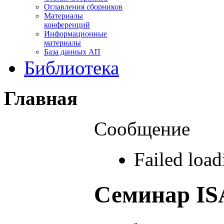
Оглавления сборников
Материалы
конференций
Информационные
материалы
База данных АП
Библиотека
Главная
Сообщение
Failed loa
Семинар IS