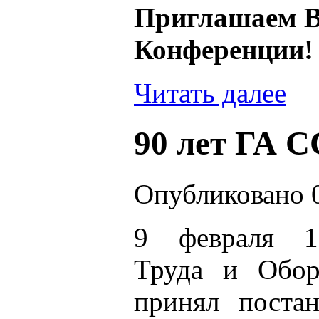
Приглашаем Ва
Конференции!
Читать далее
90 лет ГА 
Опубликовано 0
9 февраля 1
Труда и Обо
принял поста