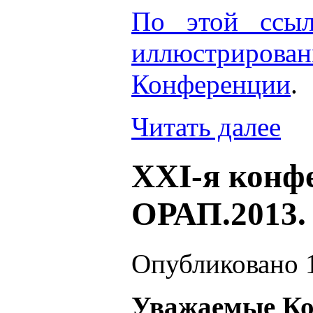
По этой ссыл
иллюстрирован
Конференции
.
Читать далее
XXI-я конф
ОРАП.2013.
Опубликовано 1
Уважаемые Ко