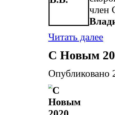
член
Влад
Читать далее
С Новым 20
Опубликовано 2