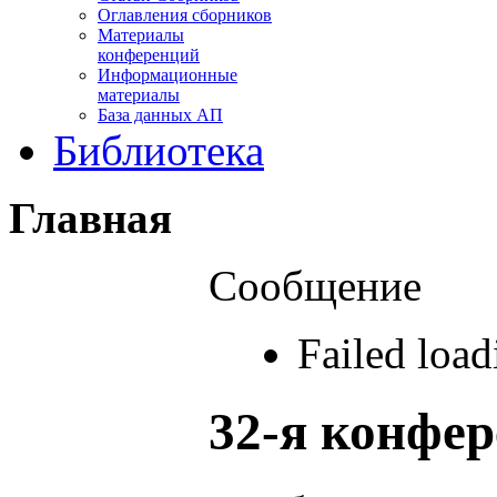
Оглавления сборников
Материалы
конференций
Информационные
материалы
База данных АП
Библиотека
Главная
Сообщение
Failed loa
32-я конфе