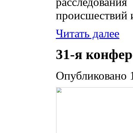
расследов
происшествий 
Читать далее
31-я конфе
Опубликовано 1