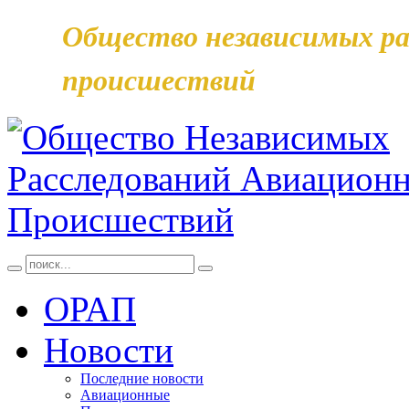
Общество независимых ра
происшествий
ОРАП
Новости
Последние новости
Авиационные