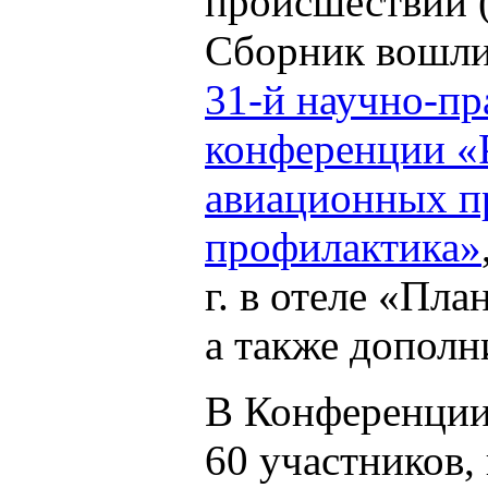
происшествий
Сборник вошли
31-й научно-пр
конференции «
авиационных п
профилактика»
г. в отеле «Пл
а также дополн
В Конференции
60 участников,