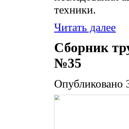
техники.
Читать далее
Сборник тр
№35
Опубликовано 3