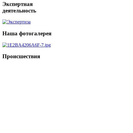
Экспертная
деятельность
Наша
фотогалерея
Происшествия