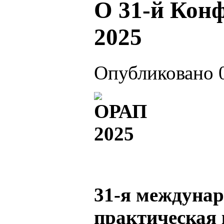
О 31-й Кон
2025
Опубликовано 0
31-я междунар
практическая