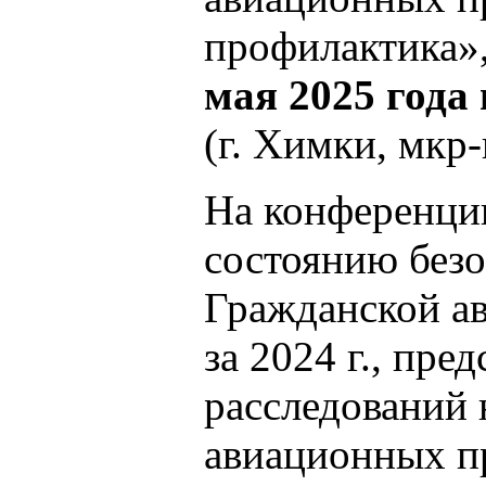
профилактика»,
мая 2025 года
(г. Химки, мкр
На конференции
состоянию безо
Гражданской а
за 2024 г., пре
расследований 
авиационных п