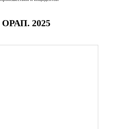
 ОРАП. 2025