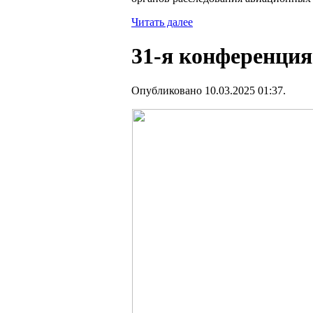
Читать далее
31-я конференция
Опубликовано 10.03.2025 01:37.