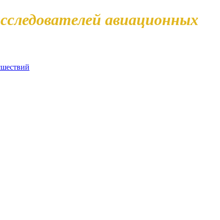
сследователей авиационных