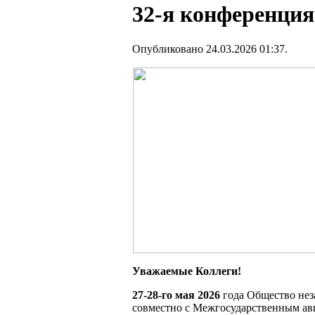
32-я конференция
Опубликовано 24.03.2026 01:37.
Ув
ажаемые Коллеги!
27-28-го мая 2026
года Общество нез
совместно с Межгосударственным ав