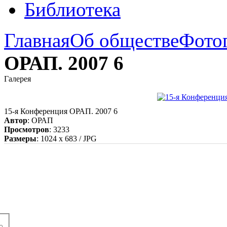
Библиотека
Главная
Об обществе
Фото
ОРАП. 2007 6
Галерея
15-я Конференция ОРАП. 2007 6
Автор
: ОРАП
Просмотров
: 3233
Размеры
: 1024 x 683 / JPG