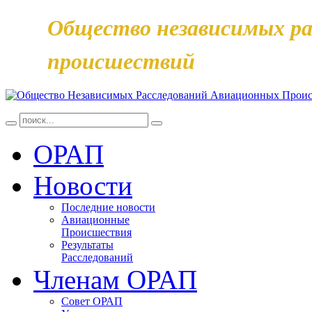
Общество независимых ра
происшествий
ОРАП
Новости
Последние новости
Авиационные
Происшествия
Результаты
Расследований
Членам ОРАП
Совет ОРАП