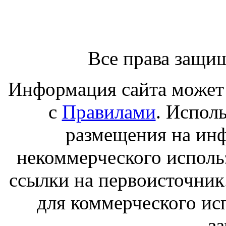
Все права защи
Информация сайта может 
с
Правилами
. Испол
размещения на ин
некоммерческого исполь
ссылки на первоисточник
для коммерческого ис
з