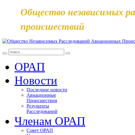
Общество независимых ра
происшествий
ОРАП
Новости
Последние новости
Авиационные
Происшествия
Результаты
Расследований
Членам ОРАП
Совет ОРАП