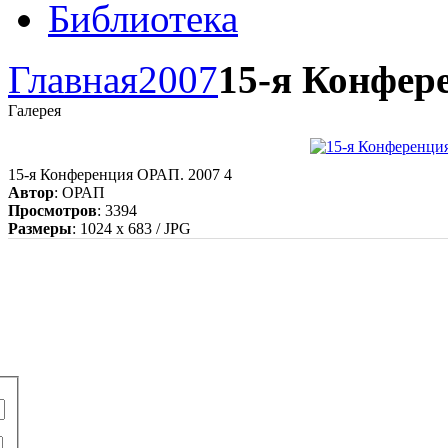
Библиотека
Главная
2007
15-я Конфер
Галерея
15-я Конференция ОРАП. 2007 4
Автор
: ОРАП
Просмотров
: 3394
Размеры
: 1024 x 683 / JPG