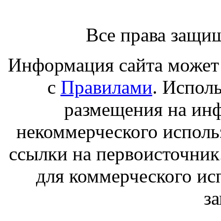
Все права защи
Информация сайта может 
с
Правилами
. Испол
размещения на ин
некоммерческого исполь
ссылки на первоисточник
для коммерческого ис
з