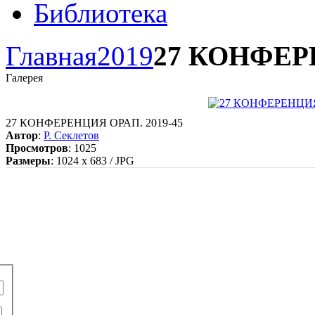
Библиотека
Главная
2019
27 КОНФЕРЕ
Галерея
27 КОНФЕРЕНЦИЯ ОРАП. 2019-45
Автор
:
Р. Секлетов
Просмотров
: 1025
Размеры
: 1024 x 683 / JPG