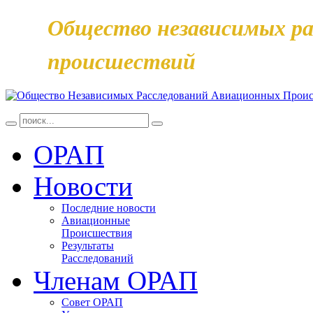
Общество независимых ра
происшествий
ОРАП
Новости
Последние новости
Авиационные
Происшествия
Результаты
Расследований
Членам ОРАП
Совет ОРАП