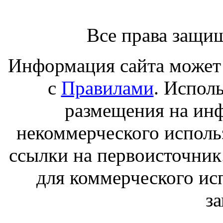
Все права защи
Информация сайта может 
с
Правилами
. Испол
размещения на ин
некоммерческого исполь
ссылки на первоисточник
для коммерческого ис
з