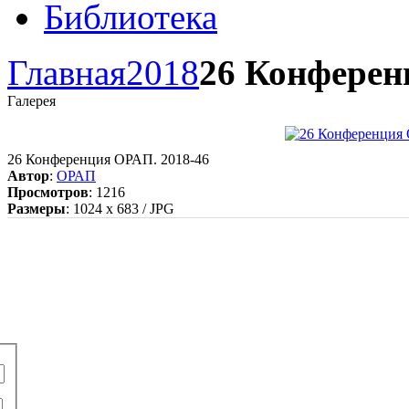
Библиотека
Главная
2018
26 Конферен
Галерея
26 Конференция ОРАП. 2018-46
Автор
:
ОРАП
Просмотров
: 1216
Размеры
: 1024 x 683 / JPG