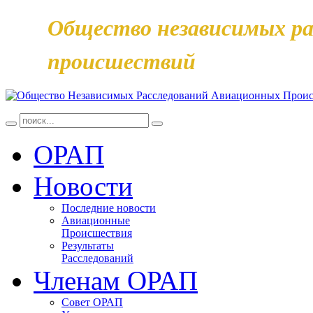
Общество независимых ра
происшествий
ОРАП
Новости
Последние новости
Авиационные
Происшествия
Результаты
Расследований
Членам ОРАП
Совет ОРАП