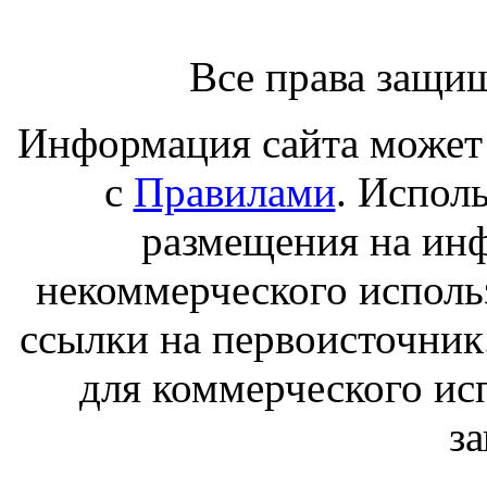
Все права защи
Информация сайта может 
с
Правилами
. Испол
размещения на ин
некоммерческого исполь
ссылки на первоисточник
для коммерческого ис
з