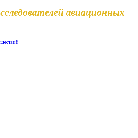
сследователей авиационных