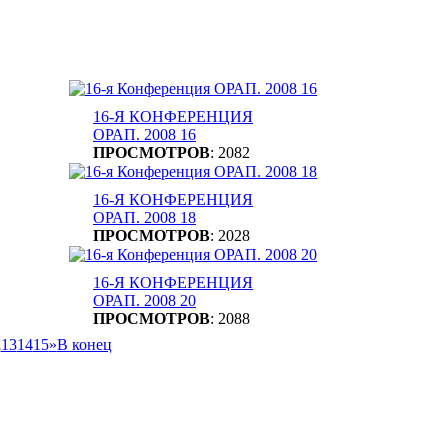
16-Я КОНФЕРЕНЦИЯ
ОРАП. 2008 16
ПРОСМОТРОВ
: 2082
16-Я КОНФЕРЕНЦИЯ
ОРАП. 2008 18
ПРОСМОТРОВ
: 2028
16-Я КОНФЕРЕНЦИЯ
ОРАП. 2008 20
ПРОСМОТРОВ
: 2088
2
13
14
15
»
В конец