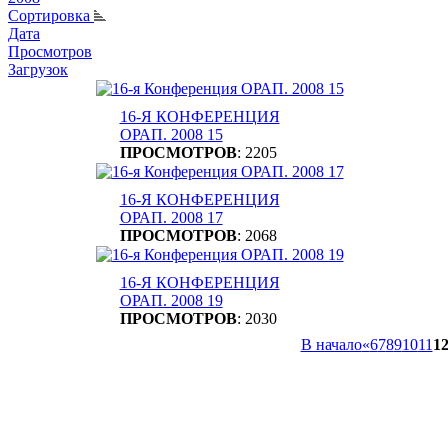
Сортировка
Дата
Просмотров
Загрузок
16-Я КОНФЕРЕНЦИЯ
ОРАП. 2008 15
ПРОСМОТРОВ
: 2205
16-Я КОНФЕРЕНЦИЯ
ОРАП. 2008 17
ПРОСМОТРОВ
: 2068
16-Я КОНФЕРЕНЦИЯ
ОРАП. 2008 19
ПРОСМОТРОВ
: 2030
В начало
«
6
7
8
9
10
11
1