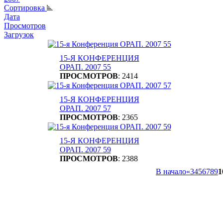
Сортировка
Дата
Просмотров
Загрузок
15-Я КОНФЕРЕНЦИЯ
ОРАП. 2007 55
ПРОСМОТРОВ
: 2414
15-Я КОНФЕРЕНЦИЯ
ОРАП. 2007 57
ПРОСМОТРОВ
: 2365
15-Я КОНФЕРЕНЦИЯ
ОРАП. 2007 59
ПРОСМОТРОВ
: 2388
В начало
«
3
4
5
6
7
8
9
1