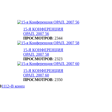
15-Я КОНФЕРЕНЦИЯ
ОРАП. 2007 56
ПРОСМОТРОВ
: 2344
15-Я КОНФЕРЕНЦИЯ
ОРАП. 2007 58
ПРОСМОТРОВ
: 2323
15-Я КОНФЕРЕНЦИЯ
ОРАП. 2007 60
ПРОСМОТРОВ
: 2350
0
11
12
»
В конец