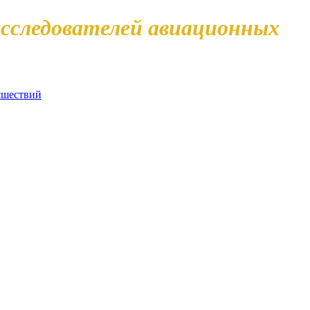
сследователей авиационных