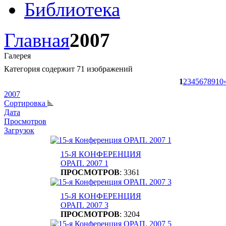
Библиотека
Главная
2007
Галерея
Категория содержит 71 изображений
1
2
3
4
5
6
7
8
9
10
2007
Сортировка
Дата
Просмотров
Загрузок
15-Я КОНФЕРЕНЦИЯ
ОРАП. 2007 1
ПРОСМОТРОВ
: 3361
15-Я КОНФЕРЕНЦИЯ
ОРАП. 2007 3
ПРОСМОТРОВ
: 3204