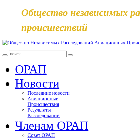
Общество независимых ра
происшествий
ОРАП
Новости
Последние новости
Авиационные
Происшествия
Результаты
Расследований
Членам ОРАП
Совет ОРАП