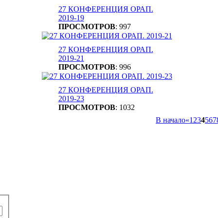
27 КОНФЕРЕНЦИЯ ОРАП.
2019-19
ПРОСМОТРОВ
: 997
27 КОНФЕРЕНЦИЯ ОРАП.
2019-21
ПРОСМОТРОВ
: 996
27 КОНФЕРЕНЦИЯ ОРАП.
2019-23
ПРОСМОТРОВ
: 1032
В начало
«
1
2
3
4
5
6
7