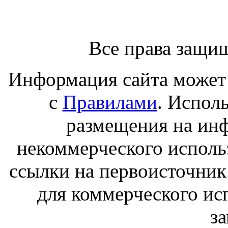
Все права защи
Информация сайта может 
с
Правилами
. Испол
размещения на ин
некоммерческого исполь
ссылки на первоисточник
для коммерческого ис
з