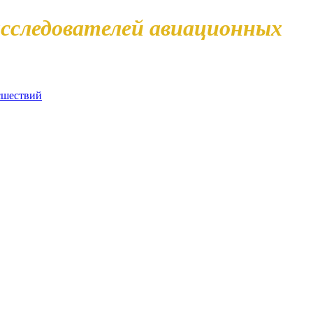
сследователей авиационных