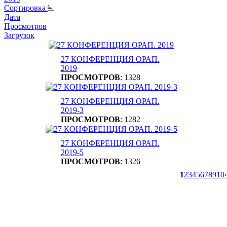
Сортировка
Дата
Просмотров
Загрузок
27 КОНФЕРЕНЦИЯ ОРАП.
2019
ПРОСМОТРОВ
: 1328
27 КОНФЕРЕНЦИЯ ОРАП.
2019-3
ПРОСМОТРОВ
: 1282
27 КОНФЕРЕНЦИЯ ОРАП.
2019-5
ПРОСМОТРОВ
: 1326
1
2
3
4
5
6
7
8
9
10