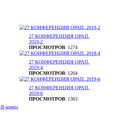
27 КОНФЕРЕНЦИЯ ОРАП.
2019-2
ПРОСМОТРОВ
: 1274
27 КОНФЕРЕНЦИЯ ОРАП.
2019-4
ПРОСМОТРОВ
: 1264
27 КОНФЕРЕНЦИЯ ОРАП.
2019-6
ПРОСМОТРОВ
: 1363
»
В конец