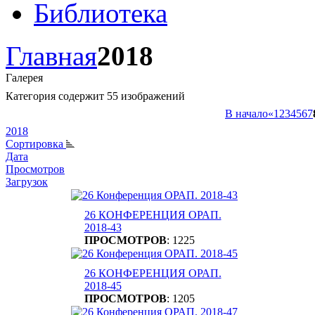
Библиотека
Главная
2018
Галерея
Категория содержит 55 изображений
В начало
«
1
2
3
4
5
6
7
2018
Сортировка
Дата
Просмотров
Загрузок
26 КОНФЕРЕНЦИЯ ОРАП.
2018-43
ПРОСМОТРОВ
: 1225
26 КОНФЕРЕНЦИЯ ОРАП.
2018-45
ПРОСМОТРОВ
: 1205