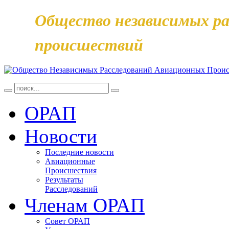
Общество независимых ра
происшествий
ОРАП
Новости
Последние новости
Авиационные
Происшествия
Результаты
Расследований
Членам ОРАП
Совет ОРАП