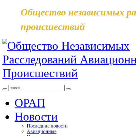
Общество независимых ра
происшествий
ОРАП
Новости
Последние новости
Авиационные