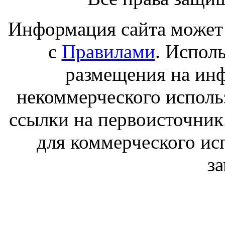
Информация сайта может 
с
Правилами
. Испол
размещения на ин
некоммерческого исполь
ссылки на первоисточник
для коммерческого ис
з