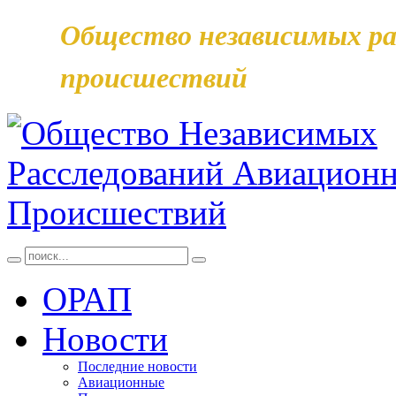
Общество независимых ра
происшествий
ОРАП
Новости
Последние новости
Авиационные