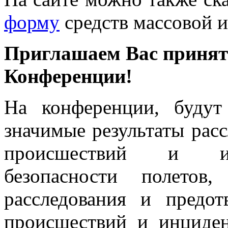
форму
средств массовой 
Приглашаем Вас принять
Конференции!
На конференции, будут
значимые результаты рас
происшествий и ин
безопасности полетов
расследования и предо
происшествий и инциден