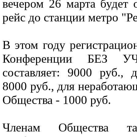
вечером 26 марта будет 
рейс до станции метро "Р
В этом году регистрацио
Конференции БЕЗ 
составляет: 9000 руб.,
8000 руб., для неработа
Общества - 1000 руб.
Членам Общества т