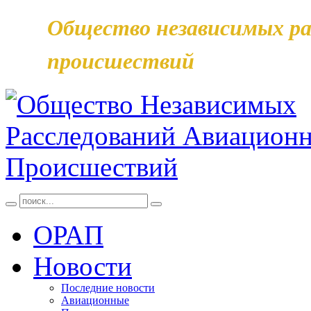
Общество независимых ра
происшествий
ОРАП
Новости
Последние новости
Авиационные