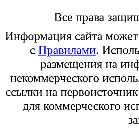
Все права защи
Информация сайта может 
с
Правилами
. Испол
размещения на ин
некоммерческого исполь
ссылки на первоисточник
для коммерческого ис
з