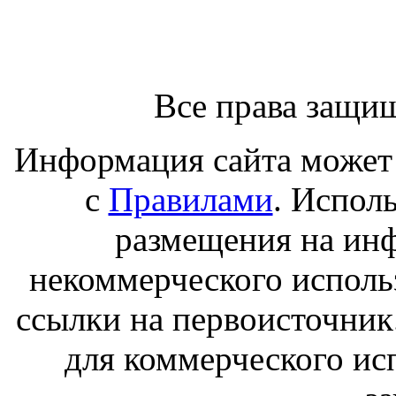
Все права защи
Информация сайта может 
с
Правилами
. Испол
размещения на ин
некоммерческого исполь
ссылки на первоисточник
для коммерческого ис