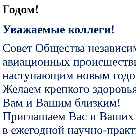
Уважаемые коллеги!
Совет Общества независи
авиационных происшестви
наступающим новым годо
Желаем крепкого здоровья
Вам и Вашим близким!
Приглашаем Вас и Ваших 
в ежегодной научно-прак