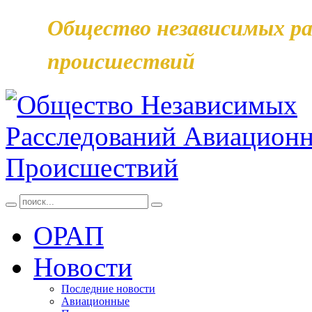
Общество независимых ра
происшествий
ОРАП
Новости
Последние новости
Авиационные