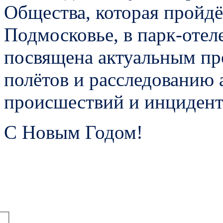
Общества,
которая пройдё
Подмосковье, в парк-оте
посвящена актуальным пр
полётов и расследованию
происшествий и инцидент
С Новым Годом!