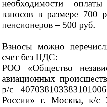
необходимости оплаты
взносов в размере 700 
пенсионеров – 500 руб.
Взносы можно перечисл
счет без НДС:
РОО «Общество независ
авиационных происшест
р/с 4070381033831010
России» г. Москва, к/с