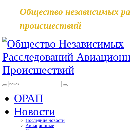
Общество независимых ра
происшествий
ОРАП
Новости
Последние новости
Авиационные