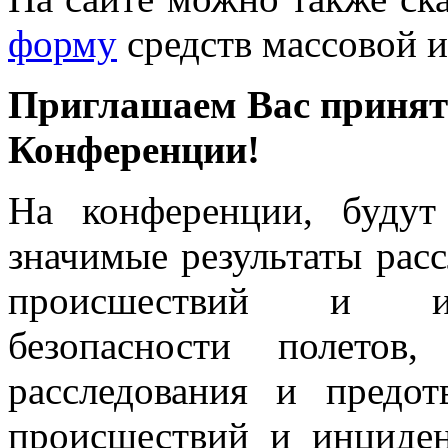
форму
средств массовой 
Приглашаем Вас принять
Конференции!
На конференции, будут
значимые результаты рас
происшествий и ин
безопасности полетов
расследования и предо
происшествий и инциден