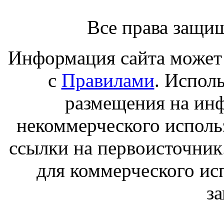
Все права защи
Информация сайта может 
с
Правилами
. Испол
размещения на ин
некоммерческого исполь
ссылки на первоисточник
для коммерческого ис
з