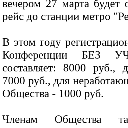
вечером 27 марта будет 
рейс до станции метро "Р
В этом году регистрацио
Конференции БЕЗ 
составляет: 8000 руб.,
7000 руб., для неработа
Общества - 1000 руб.
Членам Общества т