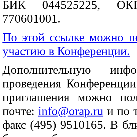
БИК 044525225, ОК
770601001.
По этой ссылке можно п
участию в Конференции.
Дополнительную инф
проведения Конференции
приглашения можно пол
почте:
info@orap.ru
и по 
факс (495) 9510165. В б