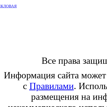
ИКЛОВАЯ
Все права защи
Информация сайта может 
с
Правилами
. Испол
размещения на ин