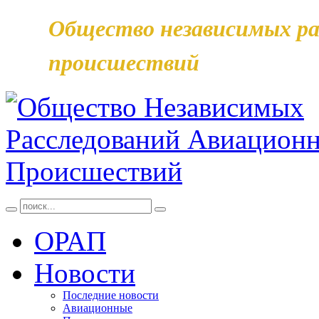
Общество независимых ра
происшествий
ОРАП
Новости
Последние новости
Авиационные