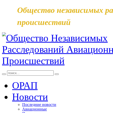
Общество независимых ра
происшествий
ОРАП
Новости
Последние новости
Авиационные