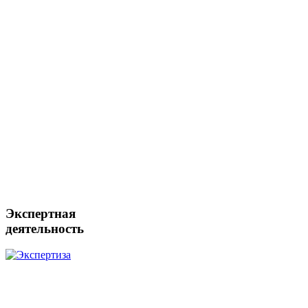
Экспертная
деятельность