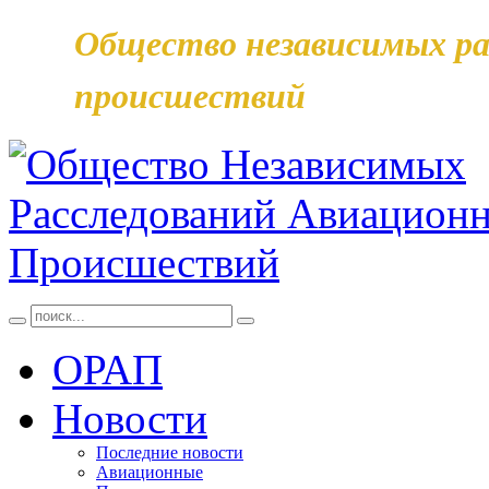
Общество независимых ра
происшествий
ОРАП
Новости
Последние новости
Авиационные