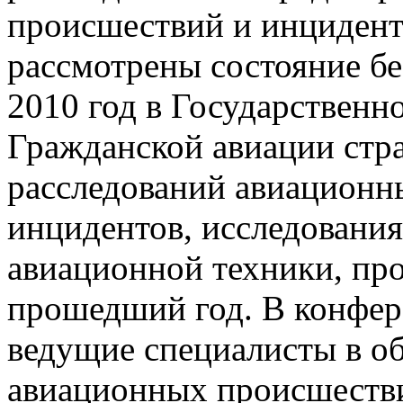
происшествий и инцидент
рассмотрены состояние бе
2010 год в Государственн
Гражданской авиации стра
расследований авиационн
инцидентов, исследовани
авиационной техники, пр
прошедший год. В конфер
ведущие специалисты в об
авиационных происшестви