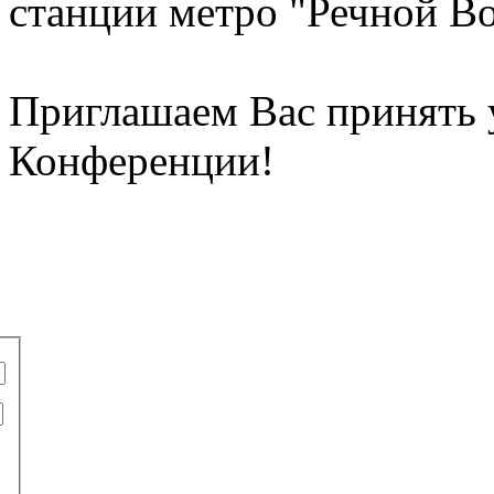
станции метро "Речной Во
Приглашаем Вас принять у
Конференции!