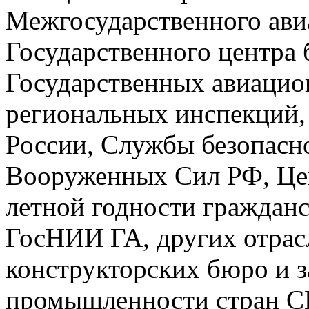
Межгосударственного ави
Государственного центра 
Государственных авиацио
региональных инспекций
России, Службы безопасн
Вооруженных Сил РФ, Це
летной годности граждан
ГосНИИ ГА, других отрас
конструкторских бюро и 
промышленности стран С