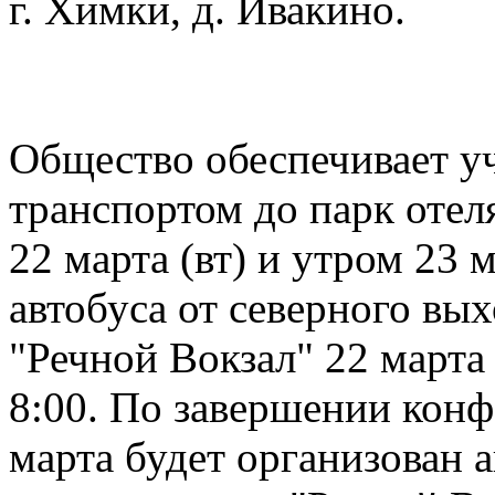
г. Химки, д. Ивакино.
Общество обеспечивает у
транспортом до парк оте
22 марта (вт) и утром 23 м
автобуса от северного вы
"Речной Вокзал" 22 марта 
8:00. По завершении кон
марта будет организован 