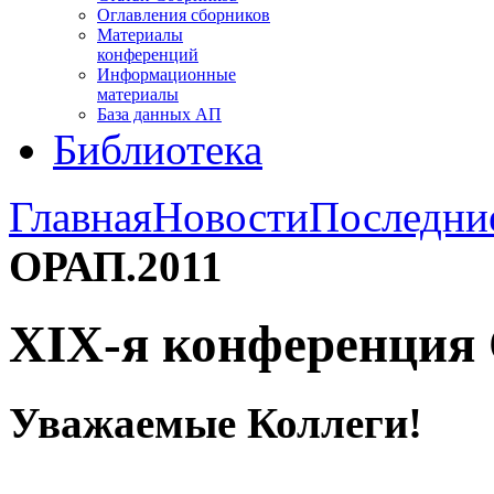
Оглавления сборников
Материалы
конференций
Информационные
материалы
База данных АП
Библиотека
Главная
Новости
Последни
ОРАП.2011
XIX-я конференция
Уважаемые Коллеги!