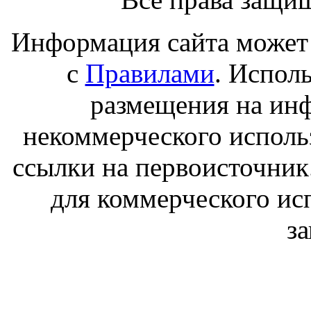
Информация сайта может 
с
Правилами
. Испол
размещения на ин
некоммерческого исполь
ссылки на первоисточник
для коммерческого ис
з