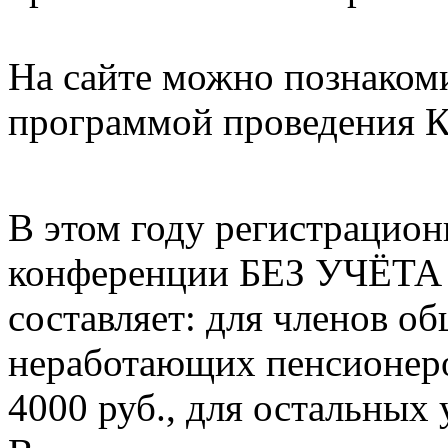
На сайте можно познаком
программой проведения 
В этом году регистрацион
конференции БЕЗ УЧЁ
составляет: для членов об
неработающих пенсионеро
4000 руб., для остальных 