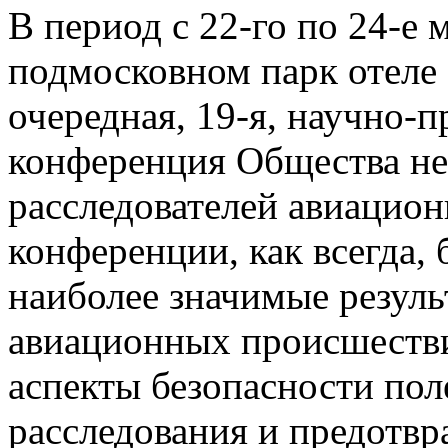
В период с 22-го по 24-е 
подмосковном парк отеле
очередная, 19-я, научно-п
конференция Общества н
расследователей авиацио
конференции, как всегда,
наиболее значимые резуль
авиационных происшестви
аспекты безопасности пол
расследования и предотв