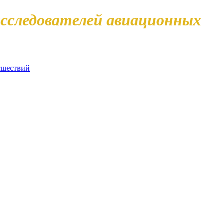
сследователей авиационных