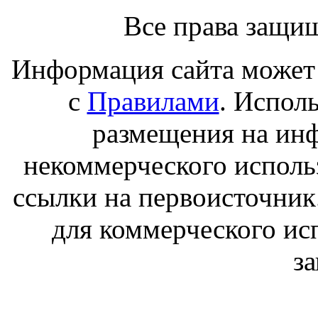
Все права защи
Информация сайта может 
с
Правилами
. Испол
размещения на ин
некоммерческого исполь
ссылки на первоисточник
для коммерческого ис
з