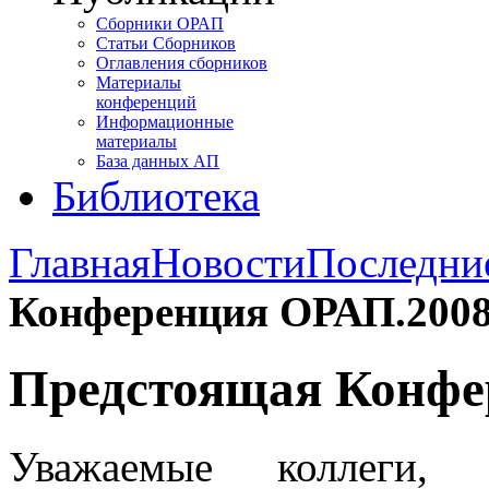
Сборники ОРАП
Статьи Сборников
Оглавления сборников
Материалы
конференций
Информационные
материалы
База данных АП
Библиотека
Главная
Новости
Последни
Конференция ОРАП.200
Предстоящая Конфе
Уважаемые коллеги