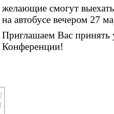
желающие смогут выехат
на автобусе вечером 27 ма
Приглашаем Вас принять у
Конференции!