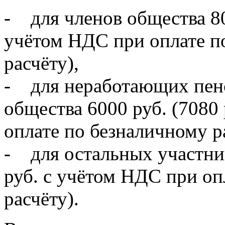
- для членов общества 80
учётом НДС при оплате п
расчёту),
- для неработающих пен
общества 6000 руб. (7080
оплате по безналичному р
- для остальных участник
руб. с учётом НДС при оп
расчёту).