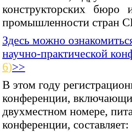
конструкторских бюро 
промышленности стран С
Здесь можно ознакомитьс
научно-практической ко
6)
>>
В этом году регистрацион
конференции, включающи
двухместном номере, пита
конференции, составляет: