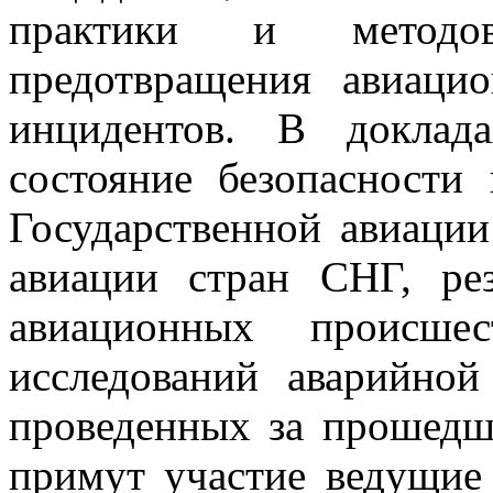
практики и методо
предотвращения авиаци
инцидентов. В доклад
состояние безопасности
Государственной авиаци
авиации стран СНГ, рез
авиационных происше
исследований аварийной
проведенных за прошедш
примут участие ведущие