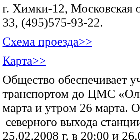
г. Химки-12, Московская об
33, (495)575-93-22.
Схема проезда>>
Карта>>
Общество обеспечивает у
транспортом до ЦМС «Ол
марта и утром 26 марта. О
северного выхода станци
25.02.2008 г. в 20:00 и 26.