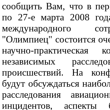
сообщить Вам, что в пер
по 27-е марта 2008 год
международного сотру
"Олимпиец" состоится оче
научно-практическая 
независимых расследо
происшествий. На кон
будут обсуждаться наибо
расследования авиаци
инцидентов, аспекты б