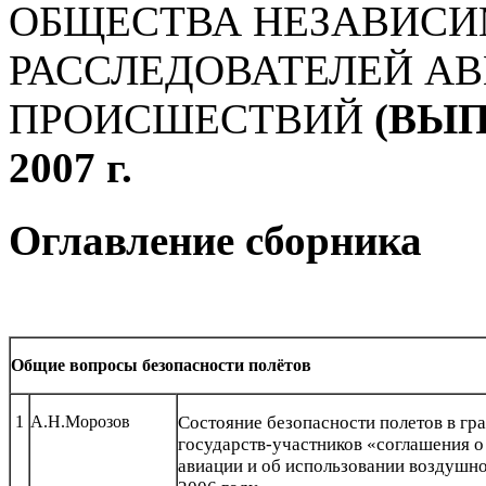
ОБЩЕСТВА НЕЗАВИС
РАССЛЕДОВАТЕЛЕЙ А
ПРОИСШЕСТВИЙ
(ВЫП
2007 г.
Оглавление сборника
Общие вопросы безопасности полётов
1
А.Н.Морозов
Состояние безопасности полетов в гр
государств-участников «соглашения о
авиации и об использовании воздушно