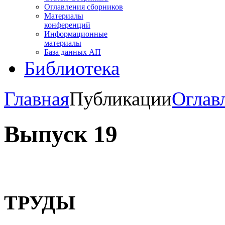
Оглавления сборников
Материалы
конференций
Информационные
материалы
База данных АП
Библиотека
Главная
Публикации
Оглав
Выпуск 19
ТРУДЫ