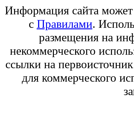
Информация сайта может 
с
Правилами
. Испол
размещения на ин
некоммерческого исполь
ссылки на первоисточник
для коммерческого ис
з