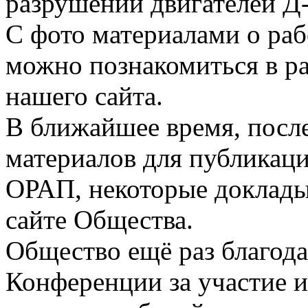
разрушений двигателей Д-
С фото материалами о ра
можно познакомиться в р
нашего сайта.
В ближайшее время, посл
материалов для публикаци
ОРАП, некоторые доклады
сайте Общества.
Общество ещё раз благода
Конференции за участие и