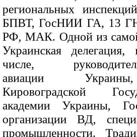
региональных инспекци
БПВТ, ГосНИИ ГА, 13 
РФ, МАК. Одной из само
Украинская делегация, 
числе, руководите
авиации Украины,
Кировоградской Госу
академии Украины, Го
организации ВД, специ
промышленности. Трад