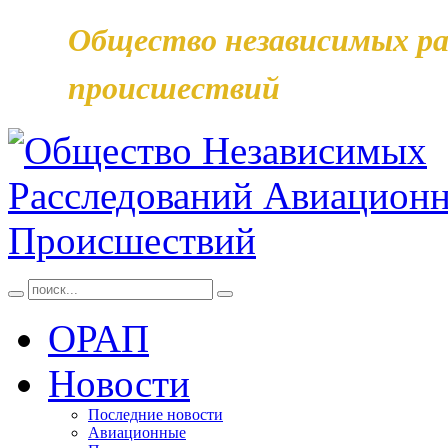
Общество независимых ра
происшествий
ОРАП
Новости
Последние новости
Авиационные