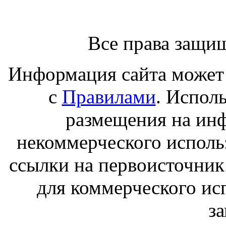
Все права защи
Информация сайта может 
с
Правилами
. Испол
размещения на ин
некоммерческого исполь
ссылки на первоисточник
для коммерческого ис
з