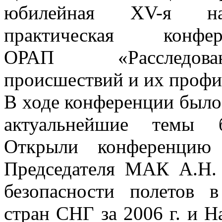
юбилейная XV-я на
практическая конфер
ОРАП «Расследова
происшествий и их профи
В ходе конференции было
актуальнейшие темы б
Открыли конференцию 
Председателя МАК А.Н.
безопасности полетов 
стран СНГ за 2006 г. и