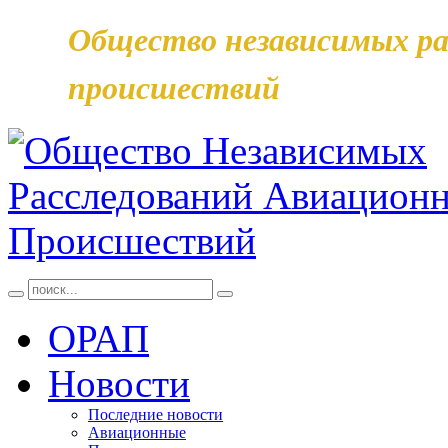
Общество независимых ра
происшествий
ОРАП
Новости
Последние новости
Авиационные