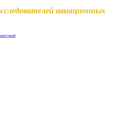
сследователей авиационных