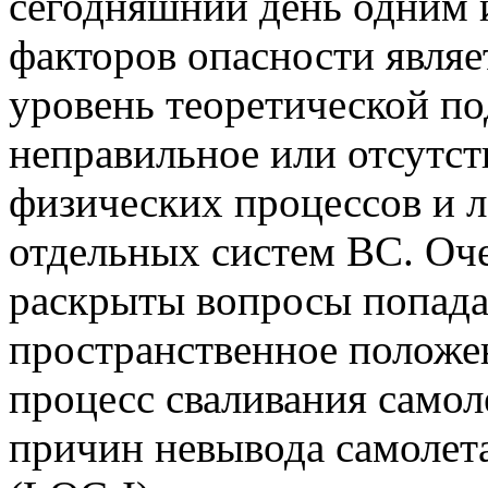
сегодняшний день одним 
факторов опасности явля
уровень теоретической по
неправильное или отсутс
физических процессов и 
отдельных систем ВС. Оч
раскрыты вопросы попада
пространственное положе
процесс сваливания самол
причин невывода самолета