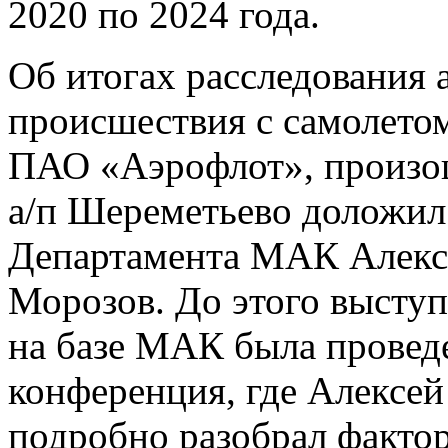
2020 по 2024 года.
Об итогах расследования 
происшествия с самолето
ПАО «Аэрофлот», произош
а/п Шереметьево доложил
Департамента МАК Алекс
Морозов. До этого выступ
на базе МАК была провед
конференция, где Алексей
подробно разобрал фактор