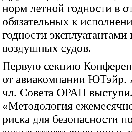
норм летной годности в 
обязательных к исполнен
годности эксплуатантами 
воздушных судов.
Первую секцию Конферен
от авиакомпании ЮТэйр. А.
чл. Совета ОРАП выступи
«Методология ежемесячно
риска для безопасности п