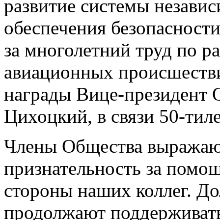
развитие системы независ
обеспечения безопасности
за многолетний труд по р
авиационных происшеств
награды Вице-президент 
Цихоцкий, в связи 50-тил
Члены Общества выражаю
признательность за помо
стороны наших коллег. До
продолжают поддерживать