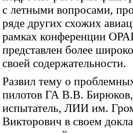
с летными вопросами, про
ряде других схожих авиа
рамках конференции ОРА
представлен более широко
своей содержательности.
Развил тему о проблемны
пилотов ГА В.В. Бирюков
испытатель, ЛИИ им. Гро
Викторович в своем докла