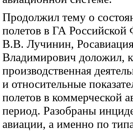
Продолжил тему о состоя
полетов в ГА Российской
В.В. Лучинин, Росавиация
Владимирович доложил, к
производственная деятель
и относительные показате
полетов в коммерческой а
период. Разобраны инцид
авиации, а именно по тип