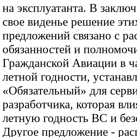
на эксплуатанта. В заклю
свое виденье решение эти
предложений связано с р
обязанностей и полномоч
Гражданской Авиации в ч
летной годности, устанав
«Обязательный» для серв
разработчика, которая вли
летную годность ВС и без
Другое предложение - ра