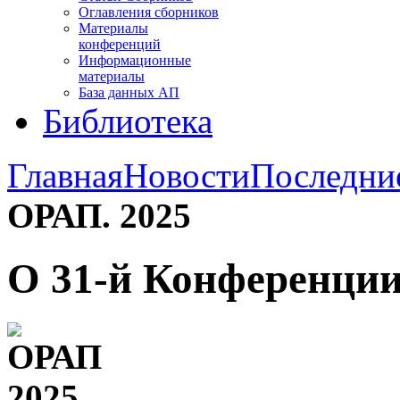
Оглавления сборников
Материалы
конференций
Информационные
материалы
База данных АП
Библиотека
Главная
Новости
Последни
ОРАП. 2025
О 31-й Конференции