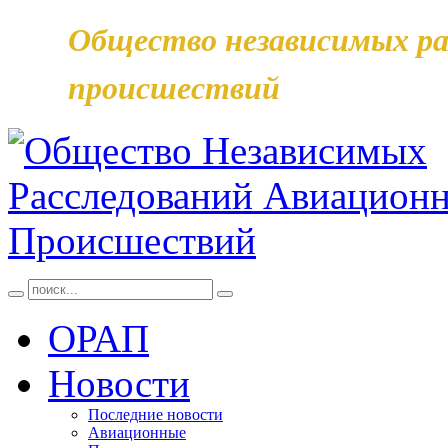
Общество независимых ра
происшествий
ОРАП
Новости
Последние новости
Авиационные