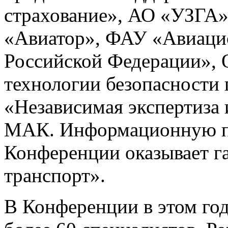
страхование», АО «УЗГ
«Авиатор», ФАУ «Авиаци
Российской Федерации»
технологии безопасности
«Независимая экспертиза 
МАК. Информационную 
Конференции оказывает г
транспорт».
В Конференции в этом го