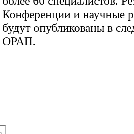
более 60 специалистов. Р
Конференции и научные р
будут опубликованы в сл
ОРАП.