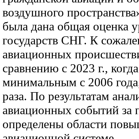
воздушного пространства»
была дана общая оценка у
государств СНГ. К сожале
авиационных происшествий
сравнению с 2023 г., когд
минимальным с 2006 года,
раза. По результатам анал
авиационных событий за
определены области повы
авиационной системе.