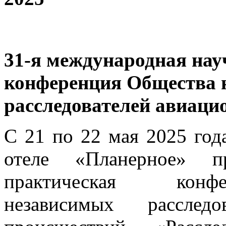
31-я международная нау
конференция Общества 
расследователей авиаци
С 21 по 22 мая 2025 год
отеле «Планерное» п
практическая конф
независимых расследо