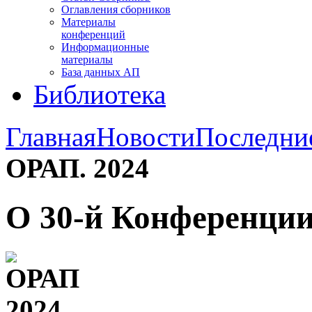
Оглавления сборников
Материалы
конференций
Информационные
материалы
База данных АП
Библиотека
Главная
Новости
Последни
ОРАП. 2024
О 30-й Конференции