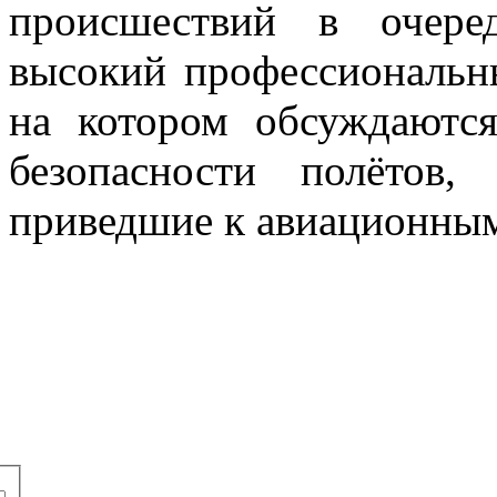
происшествий в очере
высокий профессиональн
на котором обсуждаютс
безопасности полётов
приведшие к авиационны