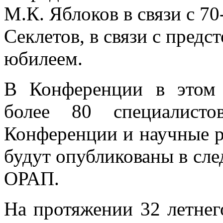
М.К. Яблоков в связи с 70
Секлетов, в связи с пред
юбилеем.
В Конференции в этом 
более 80 специалисто
Конференции и научные 
будут опубликованы в сл
ОРАП.
На протяжении 32 летне