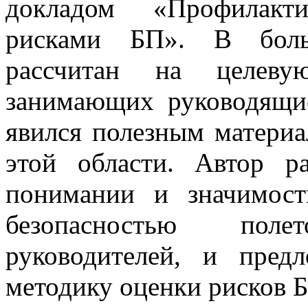
докладом «Профилакт
рисками БП». В боль
рассчитан на целеву
занимающих руководящи
явился полезным материа
этой области. Автор р
понимании и значимост
безопасностью по
руководителей, и пред
методику оценки рисков 