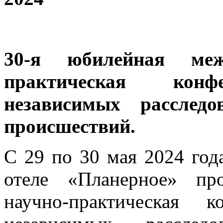
30-я юбилейная меж
практическая конф
независимых расследо
происшествий.
С 29 по 30 мая 2024 год
отеле «Планерное» пр
научно-практическая 