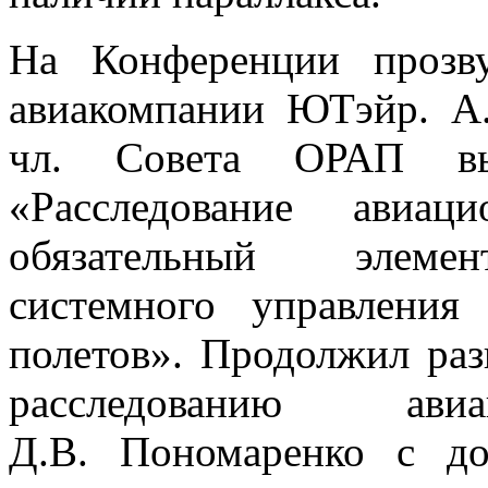
На Конференции прозв
авиакомпании ЮТэйр. А.Г
чл. Совета ОРАП вы
«Расследование авиа
обязательный элемен
системного управления
полетов». Продолжил раз
расследованию ави
Д.В. Пономаренко с д