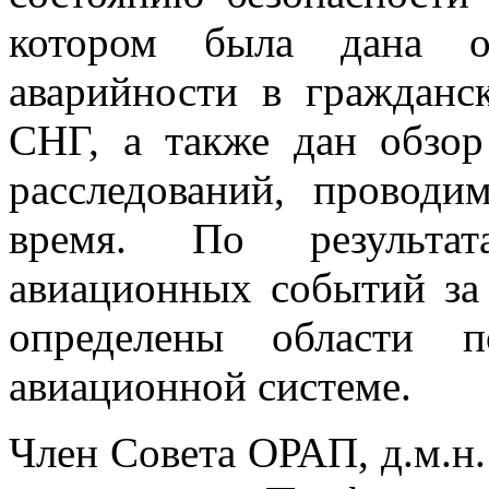
котором была дана о
аварийности в гражданс
СНГ, а также дан обзор
расследований, провод
время. По результа
авиационных событий з
определены области 
авиационной системе.
Член Совета ОРАП, д.м.н.