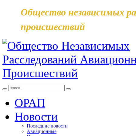
Общество независимых ра
происшествий
ОРАП
Новости
Последние новости
Авиационные