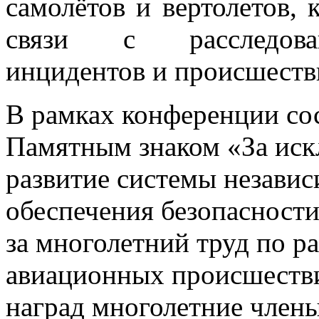
самолётов и вертолетов,
связи с расследова
инцидентов и происшеств
В рамках конференции со
Памятным знаком «За иск
развитие системы независ
обеспечения безопасности
за многолетний труд по р
авиационных происшеств
наград многолетние член