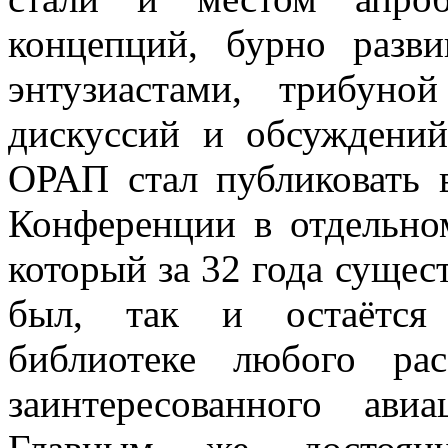
концепций, бурно разв
энтузиастами, трибуно
дискуссий и обсуждений
ОРАП стал публиковать 
Конференции в отдельно
который за 32 года сущест
был, так и остаётся
библиотеке любого рас
заинтересованного авиа