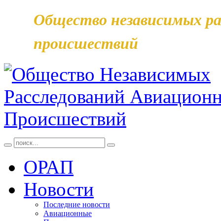
Общество независимых ра
происшествий
ОРАП
Новости
Последние новости
Авиационные