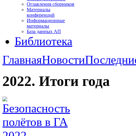
Оглавления сборников
Материалы
конференций
Информационные
материалы
База данных АП
Библиотека
Главная
Новости
Последни
2022. Итоги года