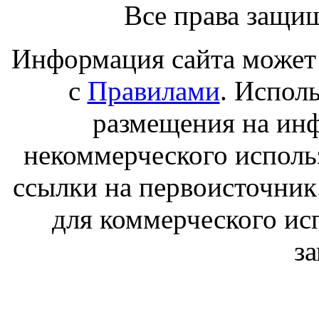
Все права защи
Информация сайта может 
с
Правилами
. Испол
размещения на ин
некоммерческого исполь
ссылки на первоисточник
для коммерческого ис
з