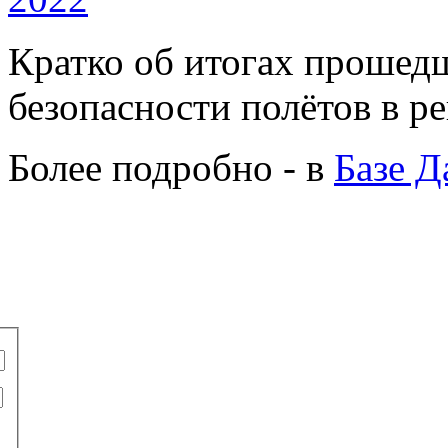
Кратко об итогах прошедш
безопасности полётов в ре
Более подробно - в
Базе 