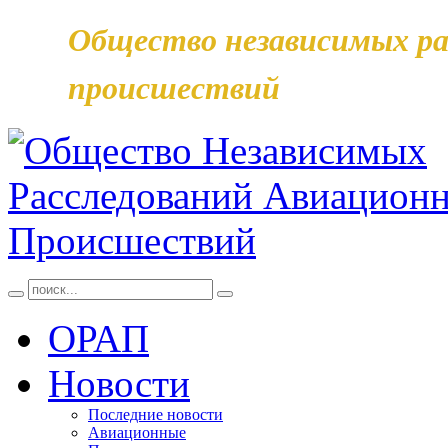
Общество независимых ра
происшествий
ОРАП
Новости
Последние новости
Авиационные