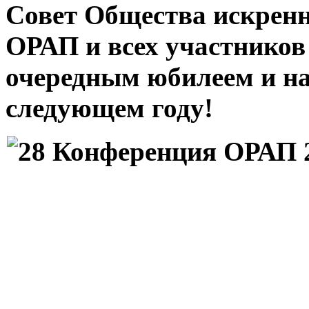
Совет Общества искренн
ОРАП и всех участников
очередным юбилеем и на
следующем году!