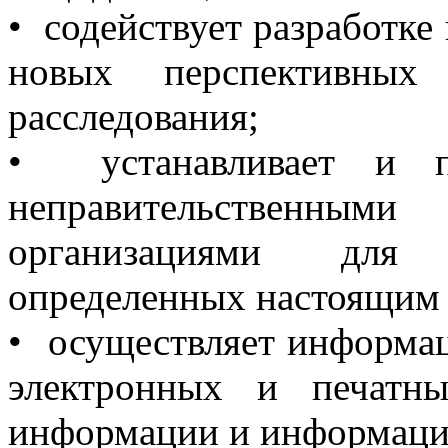
• содействует разработке
новых перспективных
расследования;
• устанавливает и п
неправительствен
организациями для 
определенных настоящим 
• осуществляет информа
электронных и печатны
информации и информацио