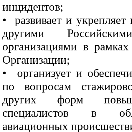
инцидентов;
• развивает и укрепляет
другими Российски
организациями в рамках
Организации;
• организует и обеспечи
по вопросам стажиров
других форм повыш
специалистов в обл
авиационных происшестви