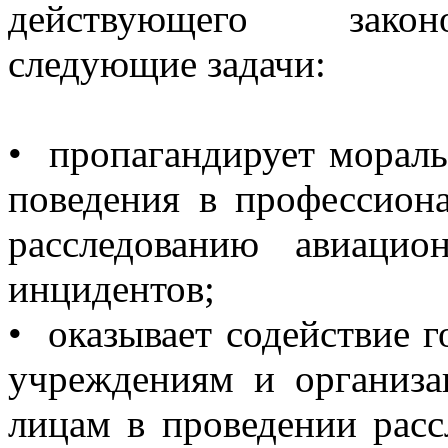
действующего закон
следующие задачи:
• пропагандирует морал
поведения в профессион
расследованию авиаци
инцидентов;
• оказывает содействие 
учреждениям и организа
лицам в проведении рас