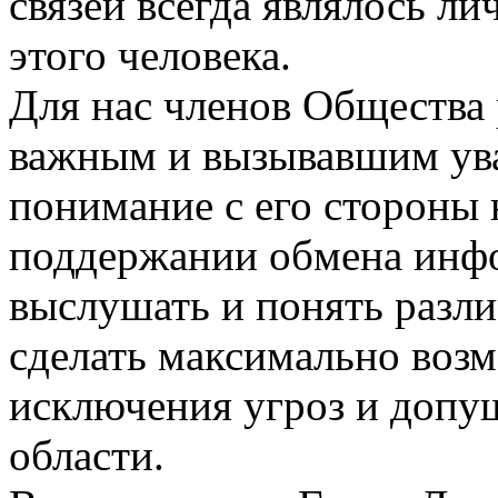
связей всегда являлось л
этого человека.
Для нас членов Общества 
важным и вызывавшим ув
понимание с его стороны
поддержании обмена инф
выслушать и понять разли
сделать максимально воз
исключения угроз и допу
области.