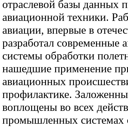
отраслевой базы данных 
авиационной техники. Раб
авиации, впервые в отече
разработал современные 
системы обработки полет
нашедшие применение пр
авиационных происшестви
профилактике. Заложенны
воплощены во всех дейс
промышленных системах 