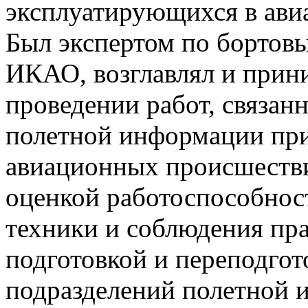
эксплуатирующихся в ави
Был экспертом по бортов
ИКАО, возглавлял и прини
проведении работ, связан
полетной информации при
авиационных происшестви
оценкой работоспособнос
техники и соблюдения пра
подготовкой и переподгот
подразделений полетной