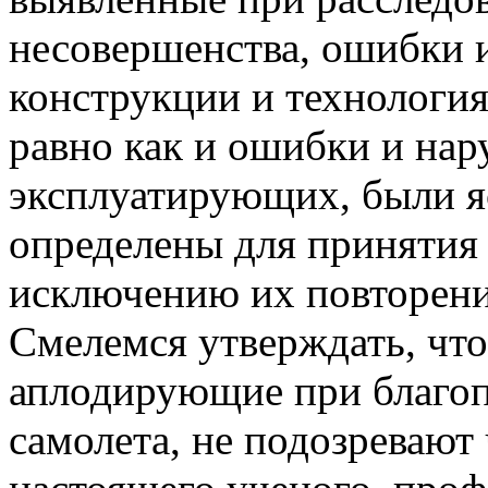
несовершенства, ошибки 
конструкции и технологи
равно как и ошибки и нар
эксплуатирующих, были я
определены для принятия
исключению их повторени
Смелемся утверждать, чт
аплодирующие при благо
самолета, не подозревают 