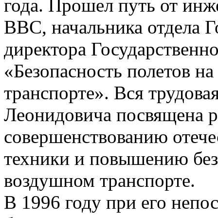
года. Прошел путь от ин
ВВС, начальника отдела 
директора Государственно
«Безопасность полетов н
транспорте». Вся трудова
Леонидовича посвящена р
совершенствованию отече
техники и повышению без
воздушном транспорте.
В 1996 году при его непо