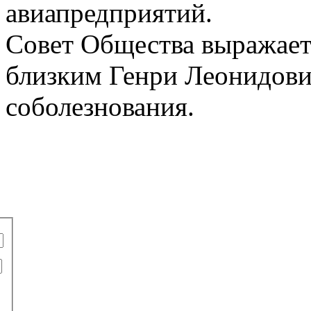
авиапредприятий.
Совет Общества выражает
близким Генри Леонидови
соболезнования.