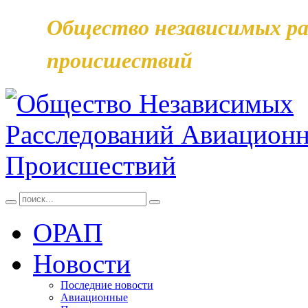
Общество независимых ра
происшествий
ОРАП
Новости
Последние новости
Авиационные