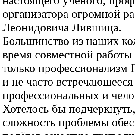
настоящего ученого, проф
организатора огромной р
Леонидовича Лившица.
Большинство из наших кол
время совместной работы 
только профессионализм 
и не часто встречающееся
профессиональных и челов
Хотелось бы подчеркнуть,
сложность проблемы обес