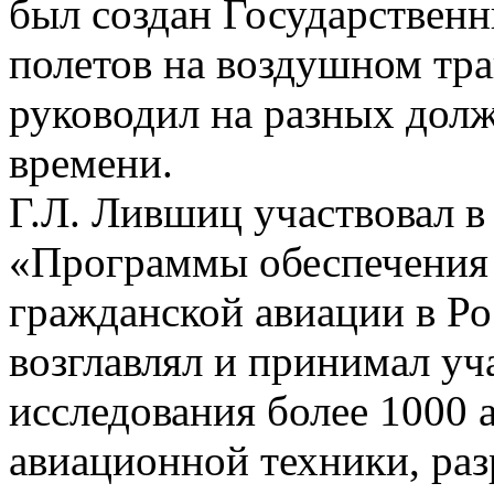
был создан Государственн
полетов на воздушном тра
руководил на разных дол
времени.
Г.Л. Лившиц участвовал в
«Программы обеспечения 
гражданской авиации в Р
возглавлял и принимал уч
исследования более 1000 
авиационной техники, раз