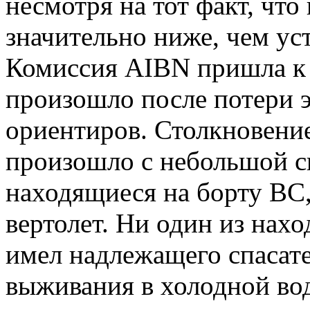
несмотря на тот факт, чт
значительно ниже, чем у
Комиссия AIBN пришла к
произошло после потери 
ориентиров. Столкновени
произошло с небольшой си
находящиеся на борту ВС
вертолет. Ни один из нах
имел надлежащего спасат
выживания в холодной вод