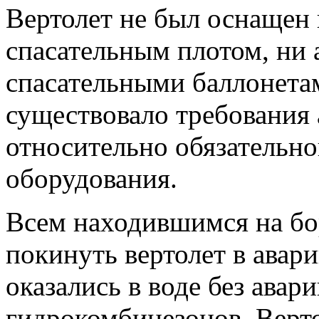
Вертолет не был оснащен 
спасательным плотом, ни 
спасательными баллонетам
существовало требования
относительно обязательно
оборудования.
Всем находившимся на бо
покинуть вертолет в авар
оказались в воде без авар
гидрокомбинезонов. Верт