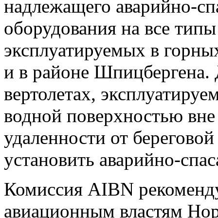
надлежащего аварийно-сп
оборудования на все типы
эксплуатируемых в горны
и в районе Шпицбергена. 
вертолетах, эксплуатиру
водной поверхностью вне
удаленности от береговой
установить аварийно-спас
Комиссия AIBN рекоменд
авиационным властям Но