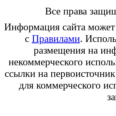
Все права защи
Информация сайта может 
с
Правилами
. Испол
размещения на ин
некоммерческого исполь
ссылки на первоисточник
для коммерческого ис
з