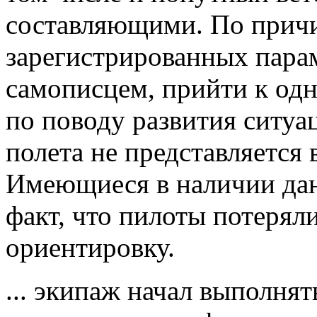
составляющими. По причи
зарегистрированных пара
самописцем, прийти к од
по поводу развития ситуа
полета не представляется
Имеющиеся в наличии дан
факт, что пилоты потерял
ориентировку.
... экипаж начал выполнят