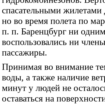
спасательными жилетами д
но во время полета по ма
п. п. Баренцбург ни одним
воспользовались ни члены
пассажиры.
Принимая во внимание те
воды, а также наличие вет
минут у людей не остало
оставаться на поверхност