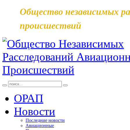
Общество независимых ра
происшествий
ОРАП
Новости
Последние новости
Авиационные