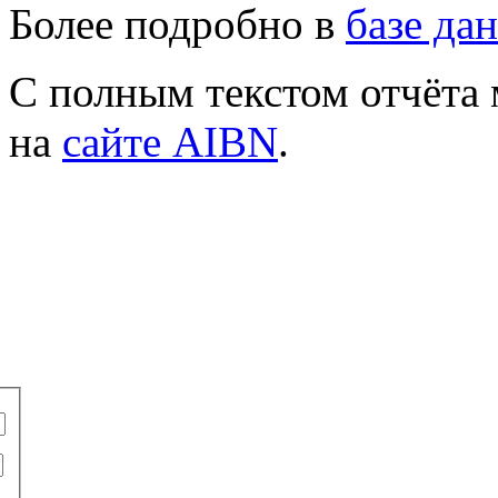
Более подробно в
базе д
С полным текстом отчёта
на
сайте AIBN
.