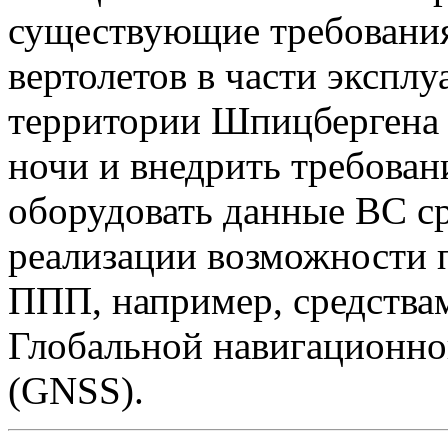
существующие требования
вертолетов в части эксплу
территории Шпицбергена 
ночи и внедрить требован
оборудовать данные ВС с
реализации возможности п
ППП, например, средства
Глобальной навигационно
(GNSS).