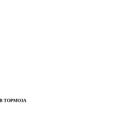
В ТОРМОЗА