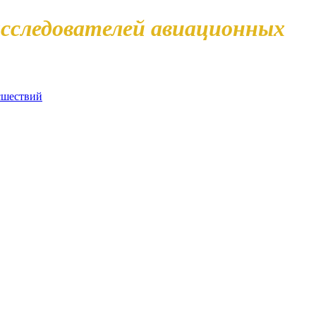
сследователей авиационных