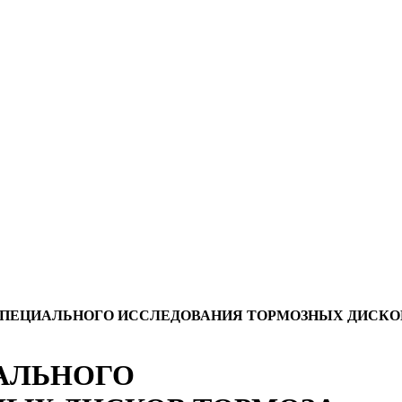
Ы СПЕЦИАЛЬНОГО ИССЛЕДОВАНИЯ ТОРМОЗНЫХ ДИСКО
ИАЛЬНОГО