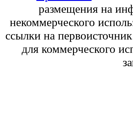
размещения на ин
некоммерческого исполь
ссылки на первоисточник
для коммерческого ис
з