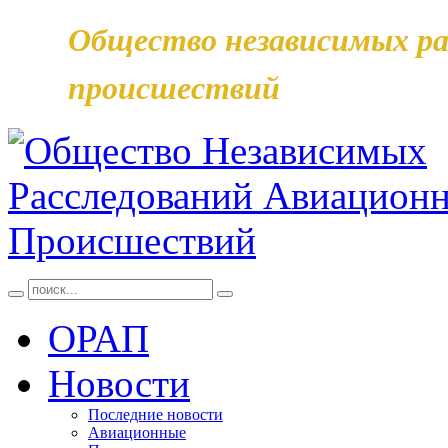
Общество независимых ра
происшествий
ОРАП
Новости
Последние новости
Авиационные