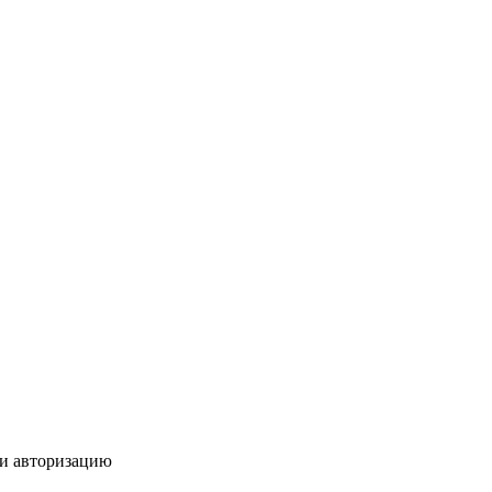
ти авторизацию