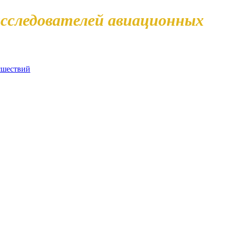
сследователей авиационных