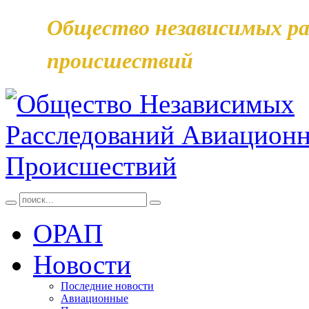
Общество независимых ра
происшествий
ОРАП
Новости
Последние новости
Авиационные