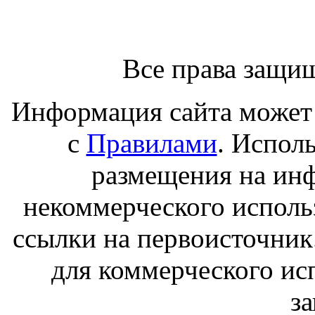
Все права защи
Информация сайта может 
с
Правилами
. Испол
размещения на ин
некоммерческого исполь
ссылки на первоисточник
для коммерческого ис
з