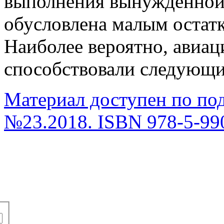
выполнения вынужденной
обусловлена малым остатк
Наиболее вероятно, авиа
способствовали следующие
Материал доступен по по
№23.2018. ISBN 978-5-99