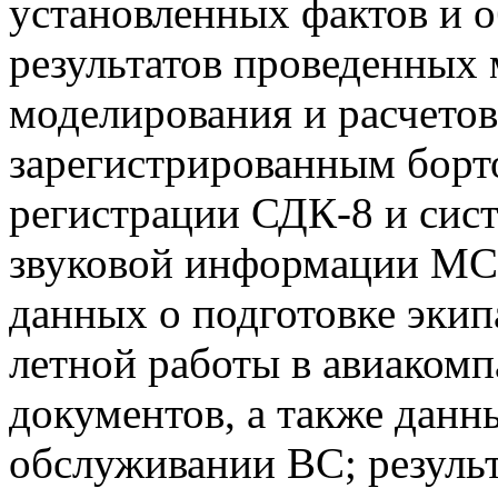
установленных фактов и о
результатов проведенных 
моделирования и расчетов
зарегистрированным борт
регистрации СДК-8 и сис
звуковой информации МС-
данных о подготовке экип
летной работы в авиаком
документов, а также данн
обслуживании ВС; результ