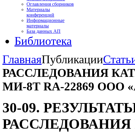
Оглавления сборников
Материалы
конференций
Информационные
материалы
База данных АП
Библиотека
Главная
Публикации
Стать
РАССЛЕДОВАНИЯ КА
МИ-8Т RA-22869 ООО 
30-09. РЕЗУЛЬТАТ
РАССЛЕДОВАНИЯ