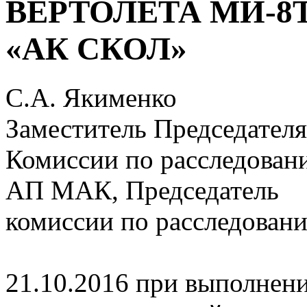
ВЕРТОЛЕТА МИ-8Т
«АК СКОЛ»
С.А. Якименко
Заместитель Председателя
Комиссии по расследован
АП МАК, Председатель
комиссии по расследова
21.10.2016 при выполнен