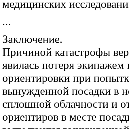
медицинских исследований
...
Заключение.
Причиной катастрофы ве
явилась потеря экипажем
ориентировки при попытк
вынужденной посадки в н
сплошной облачности и о
ориентиров в месте поса