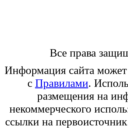
Все права защи
Информация сайта может 
с
Правилами
. Испол
размещения на ин
некоммерческого исполь
ссылки на первоисточник