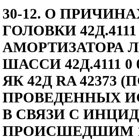
30-12. О ПРИЧИН
ГОЛОВКИ 42Д.411
АМОРТИЗАТОРА 
ШАССИ 42Д.4111 0
ЯК 42Д RA 42373 
ПРОВЕДЕННЫХ И
В СВЯЗИ С ИНЦИ
ПРОИСШЕДШИМ 13.