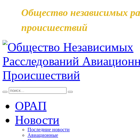
Общество независимых ра
происшествий
ОРАП
Новости
Последние новости
Авиационные