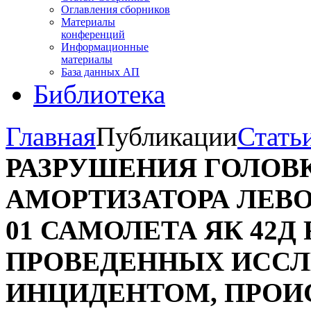
Оглавления сборников
Материалы
конференций
Информационные
материалы
База данных АП
Библиотека
Главная
Публикации
Стать
РАЗРУШЕНИЯ ГОЛОВКИ
АМОРТИЗАТОРА ЛЕВОЙ
01 САМОЛЕТА ЯК 42Д 
ПРОВЕДЕННЫХ ИССЛЕ
ИНЦИДЕНТОМ, ПРОИС