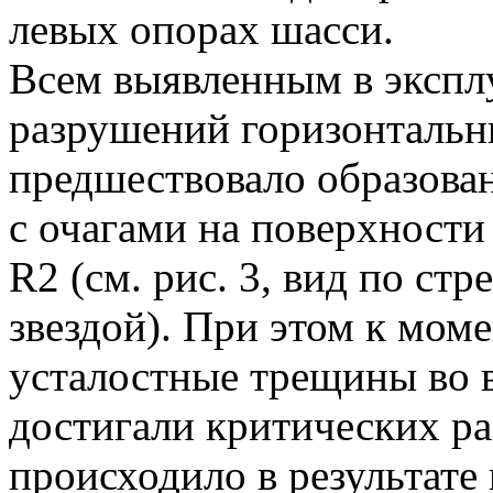
левых опорах шасси.
Всем выявленным в экспл
разрушений горизонтальн
предшествовало образова
с очагами на поверхности
R2 (см. рис. 3, вид по стр
звездой). При этом к мом
усталостные трещины во в
достигали критических ра
происходило в результате