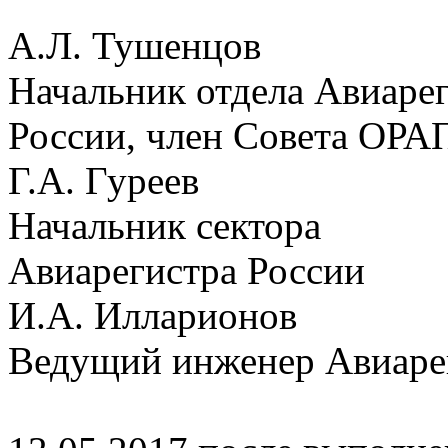
А.Л. Тушенцов
Начальник отдела Авиаре
России, член Совета ОРА
Г.А. Гуреев
Начальник сектора
Авиарегистра России
И.А. Илларионов
Ведущий инженер Авиаре