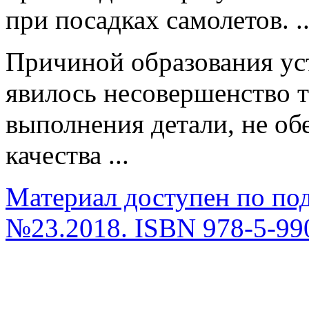
при посадках самолетов. ..
Причиной образования ус
явилось несовершенство 
выполнения детали, не о
качества ...
Материал доступен по по
№23.2018. ISBN 978-5-99