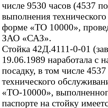
числе 9530 часов (4537 по
выполнения технического
форме «ТО 10000», провед
ЗАО «САЗ».
Стойка 42Д.4111-0-01 (за
19.06.1989 наработала с н
посадку, в том числе 4537
технического обслуживан
«ТО-10000», выполненног
паспорте на стойку имеет