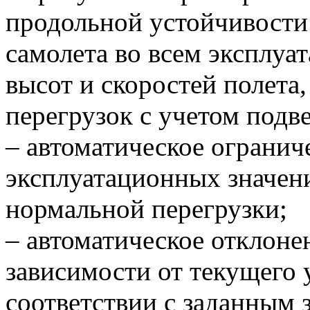
продольной устойчивости
самолета во всем эксплуа
высот и скоростей полета,
перегрузок с учетом подве
– автоматическое ограни
эксплуатационных значени
нормальной перегрузки;
– автоматическое отклоне
зависимости от текущего у
соответствии с заданным 