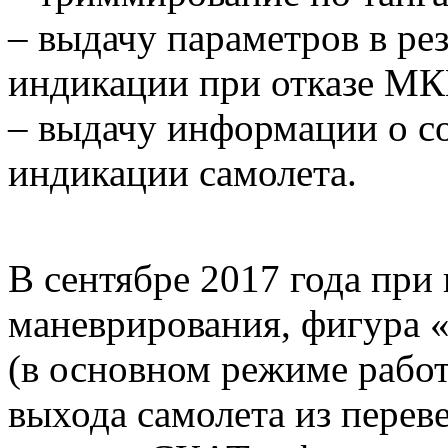
– выдачу параметров в р
индикации при отказе М
– выдачу информации о с
индикации самолета.
В сентябре 2017 года при
маневрирования, фигура «
(в основном режиме рабо
выхода самолета из перев