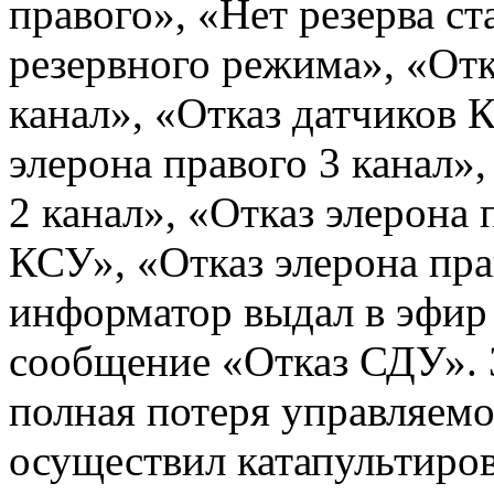
правого», «Нет резерва ст
резервного режима», «От
канал», «Отказ датчиков 
элерона правого 3 канал»,
2 канал», «Отказ элерона 
КСУ», «Отказ элерона пра
информатор выдал в эфир
сообщение «Отказ СДУ». 
полная потеря управляемо
осуществил катапультиро