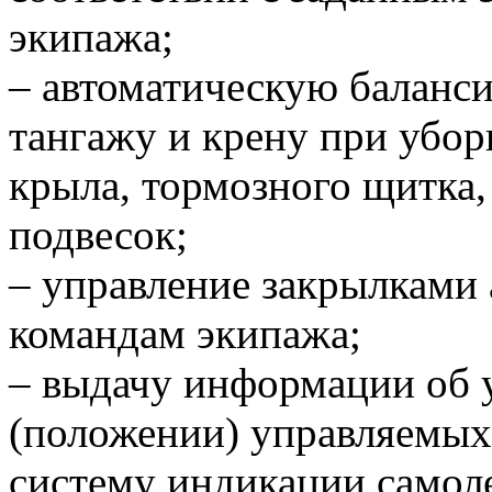
экипажа;
– автоматическую баланси
тангажу и крену при убор
крыла, тормозного щитка,
подвесок;
– управление закрылками 
командам экипажа;
– выдачу информации об 
(положении) управляемых
систему индикации самоле