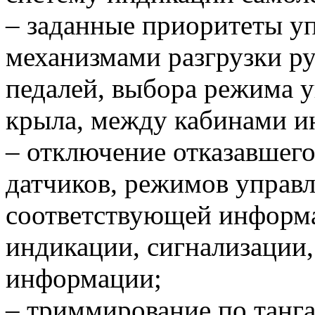
– заданные приоритеты у
механизмами разгрузки р
педалей, выбора режима 
крыла, между кабинами ин
– отключение отказавшего
датчиков, режимов управл
соответствующей информ
индикации, сигнализации,
информации;
– триммирование по танга