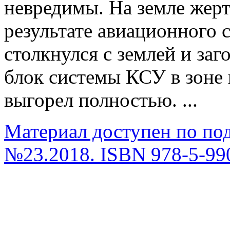
невредимы. На земле жерт
результате авиационного 
столкнулся с землей и за
блок системы КСУ в зоне
выгорел полностью. ...
Материал доступен по по
№23.2018. ISBN 978-5-99