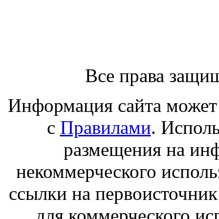
Все права защи
Информация сайта может 
с
Правилами
. Испол
размещения на ин
некоммерческого исполь
ссылки на первоисточник
для коммерческого ис