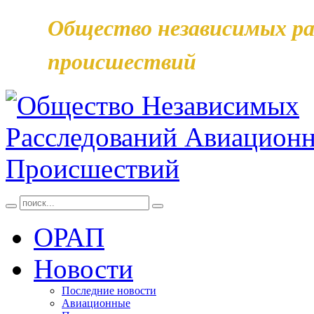
Общество независимых ра
происшествий
ОРАП
Новости
Последние новости
Авиационные