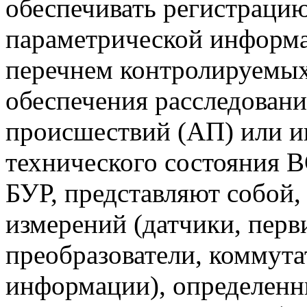
обеспечивать регистрацию
параметрической информа
перечнем контролируемых
обеспечения расследован
происшествий (АП) или и
технического состояния В
БУР, представляют собой,
измерений (датчики, пер
преобразователи, коммута
информации), определен