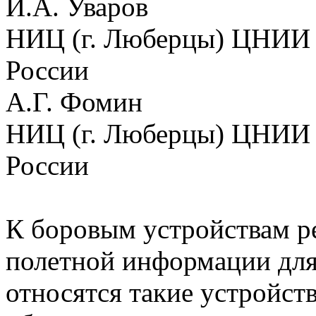
И.А. Уваров
НИЦ (г. Люберцы) ЦНИИ
России
А.Г. Фомин
НИЦ (г. Люберцы) ЦНИИ
России
К боровым устройствам р
полетной информации для
относятся такие устройст