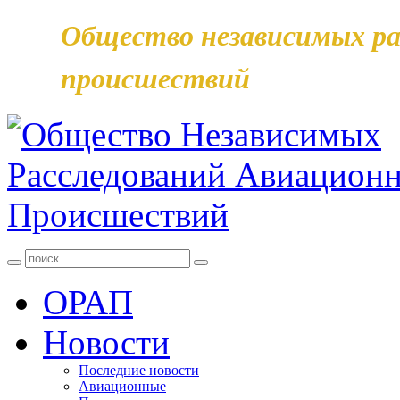
Общество независимых ра
происшествий
ОРАП
Новости
Последние новости
Авиационные