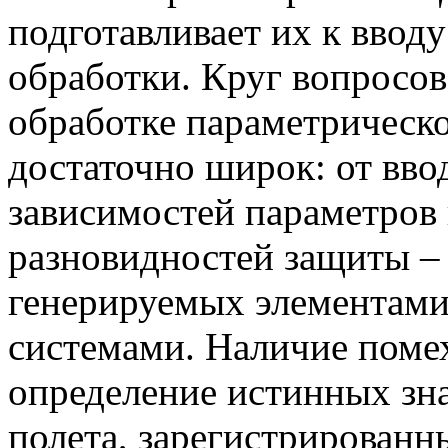
подготавливает их к ввод
обработки. Круг вопросов
обработке параметрическ
достаточно широк: от вв
зависимостей параметров 
разновидностей защиты –
генерируемых элементам
системами. Наличие поме
определение истинных зн
полета, зарегистрирован