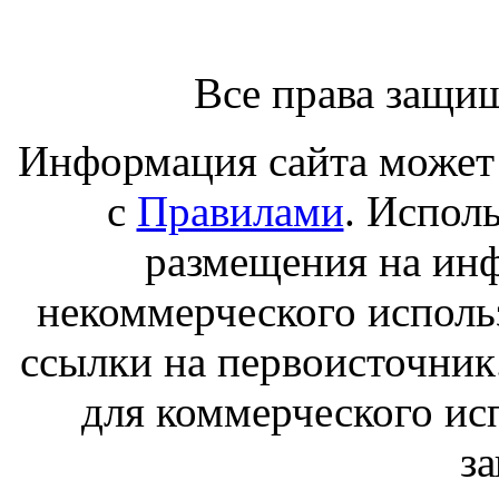
Все права защи
Информация сайта может 
с
Правилами
. Испол
размещения на ин
некоммерческого исполь
ссылки на первоисточник
для коммерческого ис
з