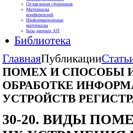
Оглавления сборников
Материалы
конференций
Информационные
материалы
База данных АП
Библиотека
Главная
Публикации
Стать
ПОМЕХ И СПОСОБЫ 
ОБРАБОТКЕ ИНФОРМ
УСТРОЙСТВ РЕГИСТ
30-20. ВИДЫ ПО