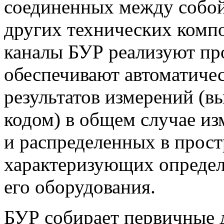
соединенных между собой
других технических комп
каналы БУР реализуют пр
обеспечивают автоматиче
результатов измерений (
кодом) в общем случае и
и распределенных в прост
характеризующих определ
его оборудования.
БУР собирает первичные 