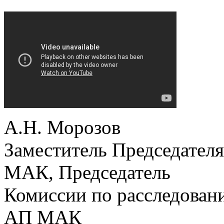
А.Н. Морозов
Заместитель Председателя
МАК, Председатель
Комиссии по расследован
АП МАК