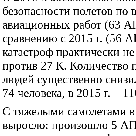
безопасности полетов по 
авиационных работ (63 А
сравнению с 2015 г. (56 А
катастроф практически не
против 27 К. Количество 
людей существенно снизил
74 человека, в 2015 г. – 1
С тяжелыми самолетами в 
выросло: произошло 5 АП 