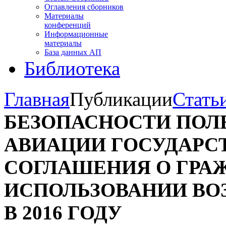
Оглавления сборников
Материалы
конференций
Информационные
материалы
База данных АП
Библиотека
Главная
Публикации
Стать
БЕЗОПАСНОСТИ ПОЛ
АВИАЦИИ ГОСУДАРС
СОГЛАШЕНИЯ О ГРА
ИСПОЛЬЗОВАНИИ ВО
В 2016 ГОДУ