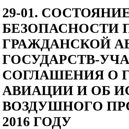
29-01. СОСТОЯНИ
БЕЗОПАСНОСТИ 
ГРАЖДАНСКОЙ А
ГОСУДАРСТВ-УЧ
СОГЛАШЕНИЯ О 
АВИАЦИИ И ОБ 
ВОЗДУШНОГО ПР
2016 ГОДУ