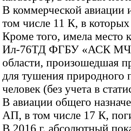
В коммерческой авиации 
том числе 11 К, в которых
Кроме того, имела место 
Ил-76ТД ФГБУ «АСК МЧС
области, произошедшая п
для тушения природного 
человек (без учета в стати
В авиации общего назначе
АП, в том числе 17 К, пог
В 2016 г. абсолютный пок