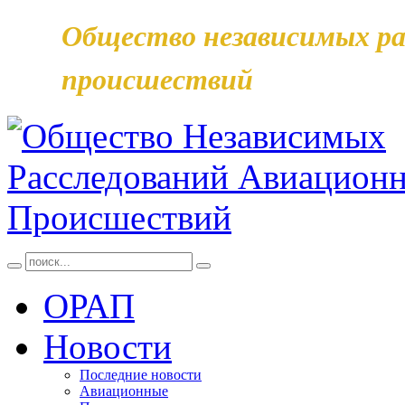
Общество независимых ра
происшествий
ОРАП
Новости
Последние новости
Авиационные