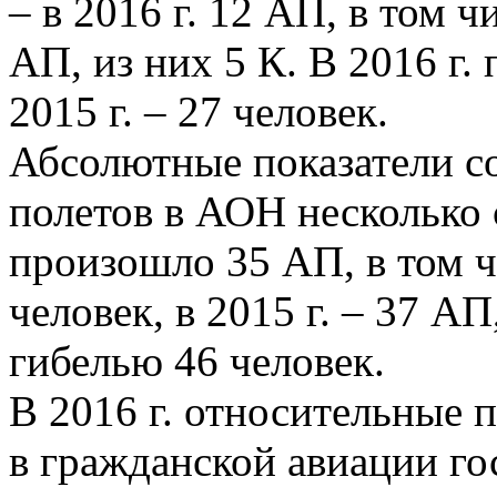
– в 2016 г. 12 АП, в том чи
АП, из них 5 К. В 2016 г. 
2015 г. – 27 человек.
Абсолютные показатели с
полетов в АОН несколько с
произошло 35 АП, в том ч
человек, в 2015 г. – 37 АП
гибелью 46 человек.
В 2016 г. относительные 
в гражданской авиации го