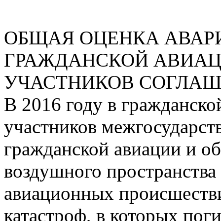
ОБЩАЯ ОЦЕНКА АВАР
ГРАЖДАНСКОЙ АВИАЦ
УЧАСТНИКОВ СОГЛАШЕН
В 2016 году в гражданско
участников межгосударст
гражданской авиации и о
воздушного пространства
авиационных происшествия
катастроф, в которых поги