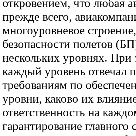
откровением, что любая а
прежде всего, авиакомпан
многоуровневое строение,
безопасности полетов (БП)
нескольких уровнях. При 
каждый уровень отвечал 
требованиям по обеспечен
уровни, каково их влияние
ответственность на каждом
гарантирование главного 