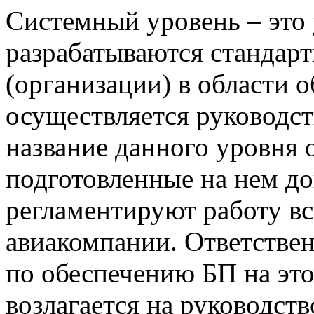
Системный уровень – это 
разрабатываются стандар
(организации) в области 
осуществляется руководст
название данного уровня о
подготовленные на нем д
регламентируют работу все
авиакомпании. Ответствен
по обеспечению БП на это
возлагается на руководст