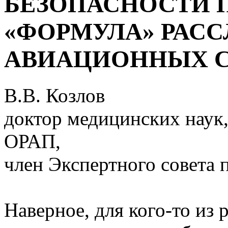
БЕЗОПАСНОСТИ 
«ФОРМУЛА» РАС
АВИАЦИОННЫХ 
В.В. Козлов
доктор медицинских наук,
ОРАП,
член Экспертного совета 
Наверное, для кого-то из 