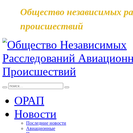
Общество независимых ра
происшествий
ОРАП
Новости
Последние новости
Авиационные