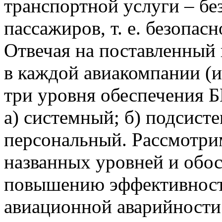
транспортной услуги – бе
пассажиров, т. е. безопас
Отвечая на поставленный 
в каждой авиакомпании (и
три уровня обеспечения Б
а) системный; б) подсист
персональный. Рассмотри
названных уровней и обо
повышению эффективност
авиационной аварийности 