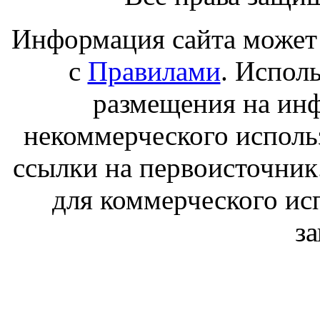
Информация сайта может 
с
Правилами
. Испол
размещения на ин
некоммерческого исполь
ссылки на первоисточник
для коммерческого ис
з