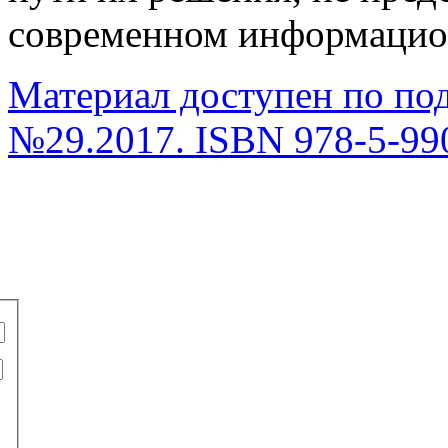
современном информацион
Материал доступен по по
№29.2017. ISBN 978-5-99