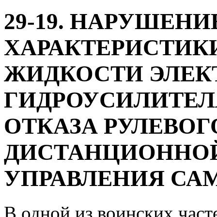
29-19. НАРУШЕН
ХАРАКТЕРИСТИК
ЖИДКОСТИ ЭЛЕК
ГИДРОУСИЛИТЕЛ
ОТКАЗА РУЛЕВОГ
ДИСТАНЦИОННО
УПРАВЛЕНИЯ СА
В одной из воинских част