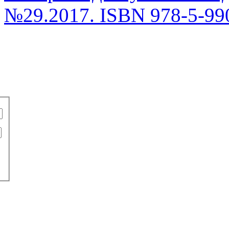
№29.2017. ISBN 978-5-99