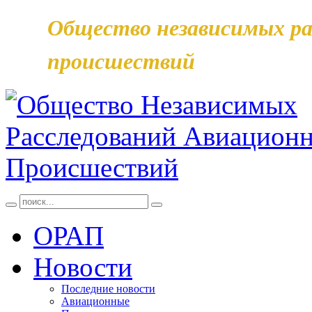
Общество независимых ра
происшествий
ОРАП
Новости
Последние новости
Авиационные