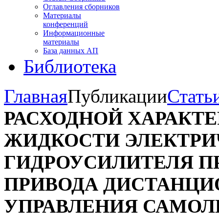
Оглавления сборников
Материалы
конференций
Информационные
материалы
База данных АП
Библиотека
Главная
Публикации
Стать
РАСХОДНОЙ ХАРАКТ
ЖИДКОСТИ ЭЛЕКТРИ
ГИДРОУСИЛИТЕЛЯ П
ПРИВОДА ДИСТАНЦ
УПРАВЛЕНИЯ САМОЛ