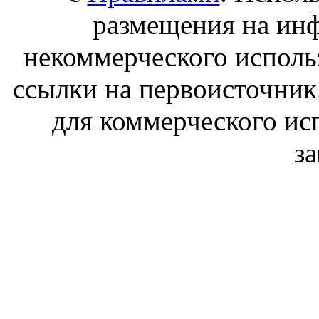
размещения на ин
некоммерческого исполь
ссылки на первоисточник
для коммерческого ис
з