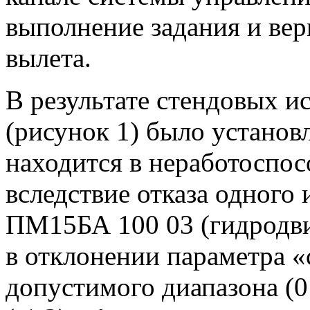
выполнение задания и вер
вылета.
В результате стендовых 
(рисунок 1) было установл
находится в неработоспо
вследствие отказа одного 
ПМ15БА 100 03 (гидродви
в отклонении параметра «
допустимого диапазона (