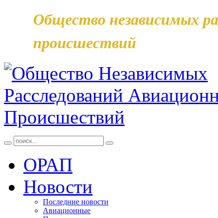
Общество независимых ра
происшествий
ОРАП
Новости
Последние новости
Авиационные