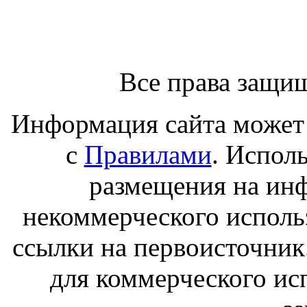
Все права защи
Информация сайта может 
с
Правилами
. Испол
размещения на ин
некоммерческого исполь
ссылки на первоисточник
для коммерческого ис