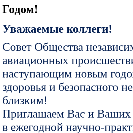
Уважаемые коллеги!
Совет Общества независи
авиационных происшестви
наступающим новым годо
здоровья и безопасного н
близким!
Приглашаем Вас и Ваших 
в ежегодной научно-прак