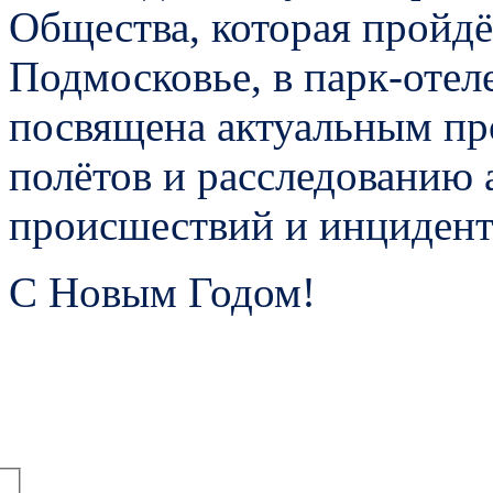
Общества, которая пройдё
Подмосковье, в парк-отел
посвящена актуальным пр
полётов и расследованию
происшествий и инцидент
С Новым Годом!