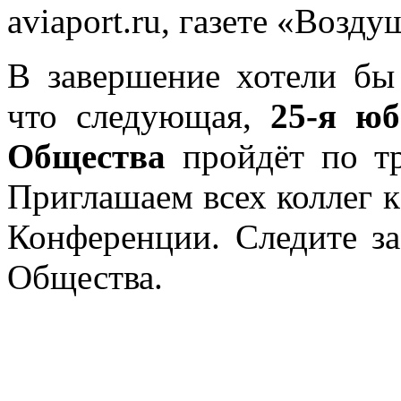
aviaport.ru, газете «Возд
В завершение хотели бы
что следующая,
25-я юб
Общества
пройдёт по тр
Приглашаем всех коллег 
Конференции. Следите з
Общества.