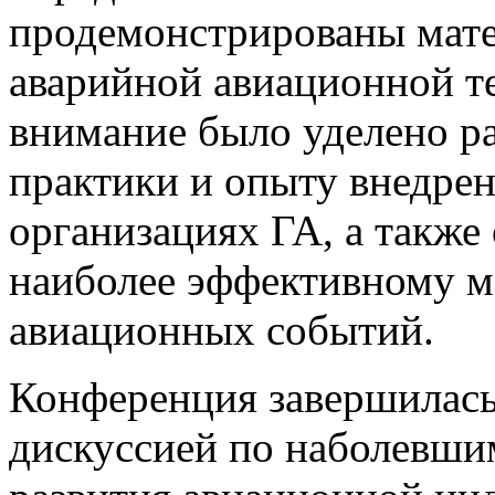
продемонстрированы мате
аварийной авиационной т
внимание было уделено р
практики и опыту внедре
организациях ГА, а также 
наиболее эффективному м
авиационных событий.
Конференция завершилас
дискуссией по наболевши