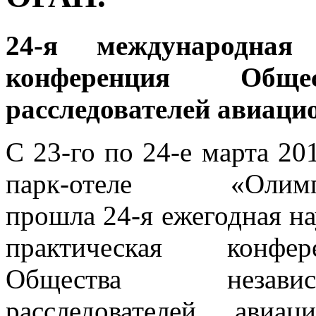
24-я международная 
конференция Обще
расследователей авиаци
С 23-го по 24-е марта 201
парк-отеле «Олимп
прошла 24-я ежегодная н
практическая конфер
Общества независ
расследователей авиа