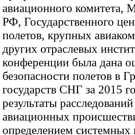
авиационного комитета, 
РФ, Государственного цен
полетов, крупных авиако
других отраслевых инстит
конференции была дана о
безопасности полетов в Г
государств СНГ за 2015 г
результаты расследований
авиационных происшестви
определением системных 