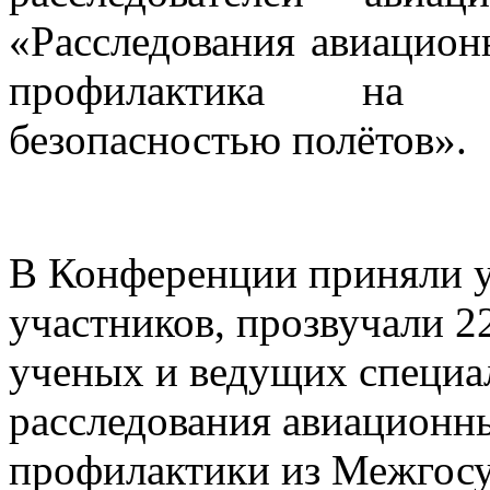
«Расследования авиацио
профилактика на о
безопасностью полётов».
В Конференции приняли у
участников, прозвучали 2
ученых и ведущих специал
расследования авиационн
профилактики из Межгосу