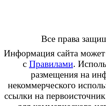
Все права защи
Информация сайта может 
с
Правилами
. Испол
размещения на ин
некоммерческого исполь
ссылки на первоисточник