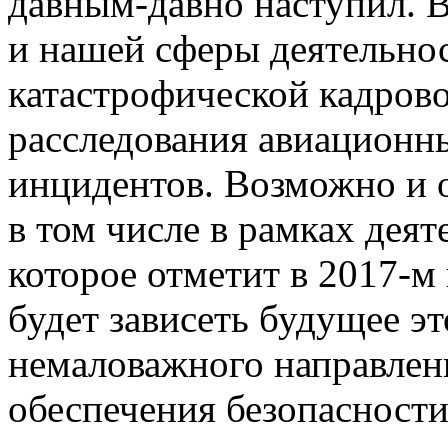
давным-давно наступил. В
и нашей сферы деятельно
катастрофической кадрово
расследования авиационн
инцидентов. Возможно и о
в том числе в рамках дея
которое отметит в 2017-м 
будет зависеть будущее эт
немаловажного направлен
обеспечения безопасности