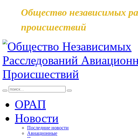
Общество независимых ра
происшествий
ОРАП
Новости
Последние новости
Авиационные