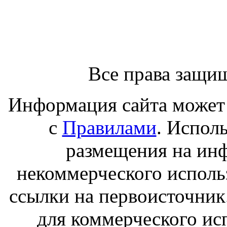
Все права защи
Информация сайта может 
с
Правилами
. Испол
размещения на ин
некоммерческого исполь
ссылки на первоисточник
для коммерческого ис