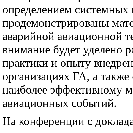
определением системных 
продемонстрированы мате
аварийной авиационной т
внимание будет уделено 
практики и опыту внедре
организациях ГА, а также 
наиболее эффективному м
авиационных событий.
На конференции с доклад