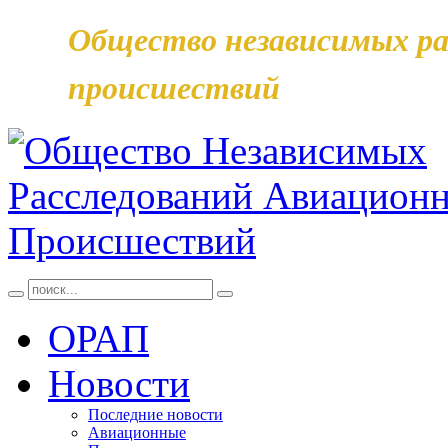
Общество независимых ра
происшествий
ОРАП
Новости
Последние новости
Авиационные