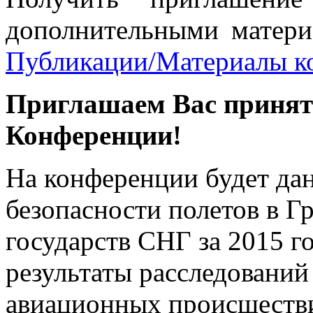
дополнительными матери
Публикации/Материалы к
Приглашаем Вас принять
Конференции!
На конференции будет да
безопасности полетов в Г
государств СНГ за 2015 г
результаты расследований
авиационных происшестви