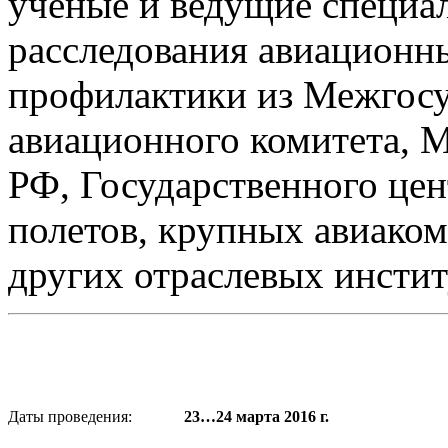
ученые и ведущие специал
расследования авиационн
профилактики из Межгосу
авиационного комитета, 
РФ, Государственного цен
полетов, крупных авиако
других отраслевых инстит
Даты проведения:
23…24 марта 2016 г.